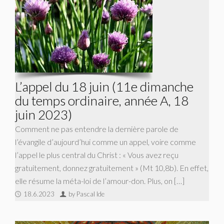
L’appel du 18 juin (11e dimanche
du temps ordinaire, année A, 18
juin 2023)
Comment ne pas entendre la dernière parole de
l’évangile d’aujourd’hui comme un appel, voire comme
l’appel le plus central du Christ : « Vous avez reçu
gratuitement, donnez gratuitement » (Mt 10,8b). En effet,
elle résume la méta-loi de l’amour-don. Plus, on […]
18.6.2023
by Pascal Ide