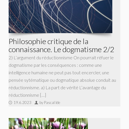
Philosophie critique de la
connaissance. Le dogmatisme 2/2
2) L’argument du réductionnisme On pourrait réfuer le
dogmatisme par les conséquences : comme une
intelligence humaine ne peut pas tout encercler, une
pensée sytématique ou dogmatique absolue conduit au
réductionnisme. a) La part de vérité L’avantage du
réductionnisme […]
19.6.2023
by Pascal Ide