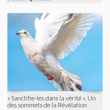
« Sanctifie-les dans la vérité ». Un
des sommets de la Révélation