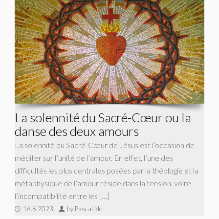
La solennité du Sacré-Cœur ou la
danse des deux amours
La solennité du Sacré-Cœur de Jésus est l’occasion de
méditer sur l’unité de l’amour. En effet, l’une des
difficultés les plus centrales posées par la théologie et la
métaphysique de l’amour réside dans la tension, voire
l’incompatibilité entre les […]
16.6.2023
by Pascal Ide