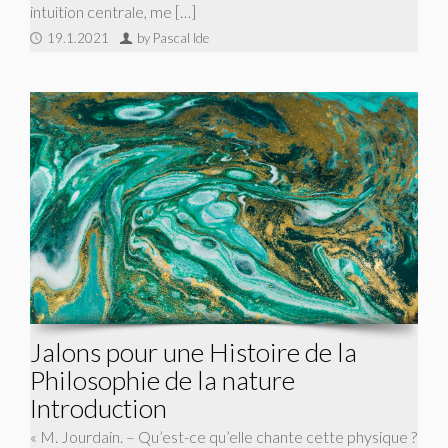
intuition centrale, me […]
19.1.2021
by Pascal Ide
Jalons pour une Histoire de la
Philosophie de la nature
Introduction
« M. Jourdain. – Qu’est-ce qu’elle chante cette physique ?