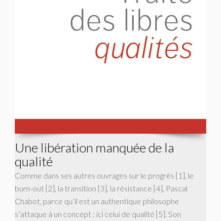
Une libération manquée de la
qualité
Comme dans ses autres ouvrages sur le progrès [1], le
burn-out [2], la transition [3], la résistance [4], Pascal
Chabot, parce qu’il est un authentique philosophe
s’attaque à un concept : ici celui de qualité [5]. Son