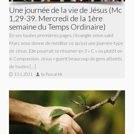
Une journée de la vie de Jésus (Mc
1,29-39. Mercredi de la 1ère
semaine du Temps Ordinaire)
En ses toutes premières pages, l’évangile selon saint
Marc nous donne de méditer ce qu’est une journée-type
de Jésus. Elle pourrait se résumer en 3 « C » ou plutôt en
4. Compassion. Jésus « guérit beaucoup de gens atteints
de toutes […]
13.1.2021
by Pascal Ide