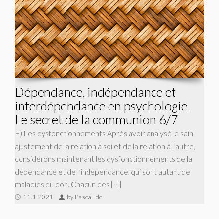
Dépendance, indépendance et
interdépendance en psychologie.
Le secret de la communion 6/7
F) Les dysfonctionnements Après avoir analysé le sain
ajustement de la relation à soi et de la relation à l’autre,
considérons maintenant les dysfonctionnements de la
dépendance et de l’indépendance, qui sont autant de
maladies du don. Chacun des […]
11.1.2021
by Pascal Ide