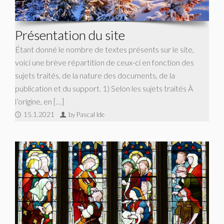
Présentation du site
Étant donné le nombre de textes présents sur le site,
voici une brève répartition de ceux-ci en fonction des
sujets traités, de la nature des documents, de la
publication et du support. 1) Selon les sujets traités À
l’origine, en […]
15.1.2021
by Pascal Ide