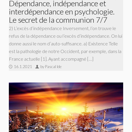
Dépendance, indépendance et
interdépendance en psychologie.
Le secret de la communion 7/7
2) L’excès d’indépendance Inversement, l’on trouve le
refus de la dépendance ou l’excès d’indépendance. On lui
donne aussi le nom d’auto-suffisance. a) Existence Telle
est la pathologie de notre Occident, par exemple, dans la
France actuelle [1]. Ayant accompagné […]
16.1.2021
by Pascal Ide