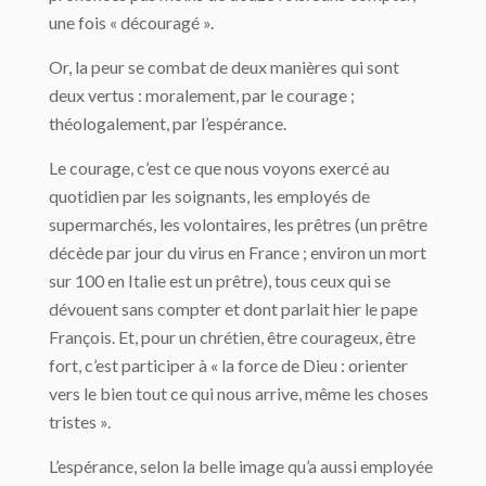
une fois « découragé ».
Or, la peur se combat de deux manières qui sont
deux vertus : moralement, par le courage ;
théologalement, par l’espérance.
Le courage, c’est ce que nous voyons exercé au
quotidien par les soignants, les employés de
supermarchés, les volontaires, les prêtres (un prêtre
décède par jour du virus en France ; environ un mort
sur 100 en Italie est un prêtre), tous ceux qui se
dévouent sans compter et dont parlait hier le pape
François. Et, pour un chrétien, être courageux, être
fort, c’est participer à « la force de Dieu : orienter
vers le bien tout ce qui nous arrive, même les choses
tristes ».
L’espérance, selon la belle image qu’a aussi employée