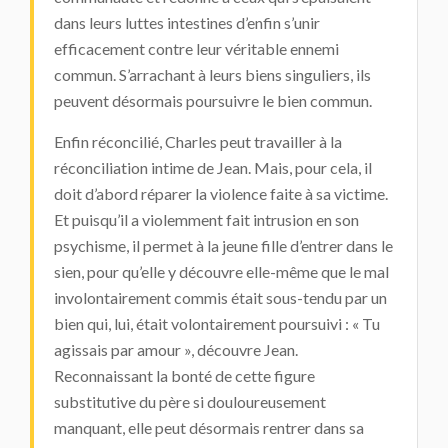
dans leurs luttes intestines d’enfin s’unir
efficacement contre leur véritable ennemi
commun. S’arrachant à leurs biens singuliers, ils
peuvent désormais poursuivre le bien commun.
Enfin réconcilié, Charles peut travailler à la
réconciliation intime de Jean. Mais, pour cela, il
doit d’abord réparer la violence faite à sa victime.
Et puisqu’il a violemment fait intrusion en son
psychisme, il permet à la jeune fille d’entrer dans le
sien, pour qu’elle y découvre elle-même que le mal
involontairement commis était sous-tendu par un
bien qui, lui, était volontairement poursuivi : « Tu
agissais par amour », découvre Jean.
Reconnaissant la bonté de cette figure
substitutive du père si douloureusement
manquant, elle peut désormais rentrer dans sa