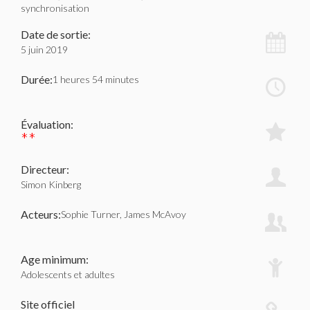
synchronisation
Date de sortie:
5 juin 2019
Durée:
1 heures 54 minutes
Évaluation:
**
Directeur:
Simon Kinberg
Acteurs:
Sophie Turner, James McAvoy
Age minimum:
Adolescents et adultes
Site officiel