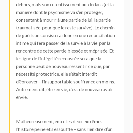
dehors, mais son retentissement au-dedans (et la
manière dont le psychisme va s’en protéger,
consentant à mourir à une partie de lui, la partie
traumatisée, pour que le reste survive). Le chemin
de guérison consistera donc en une réconciliation
intime qui fera passer de la survie à la vie, par la
rencontre de cette partie blessée et méprisée. Et
le signe de l’intégrité recouvrée sera que la
personne peut de nouveau ressentir ce que, par
nécessité protectrice, elle s’était interdit
d’éprouver – l’insupportable souffrance en moins.
Autrement dit, être en vie, c’est de nouveau avoir
envie.
Malheureusement, entre les deux extrêmes,
l’histoire peine et s’essouffle – sans rien dire d’un