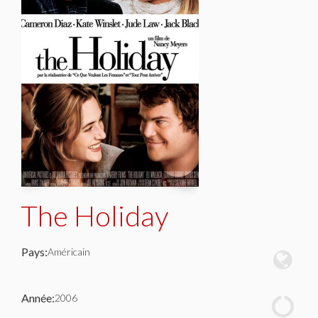
The Holiday
Pays:
Américain
Année:
2006