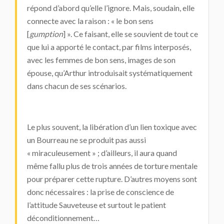
répond d’abord qu’elle l’ignore. Mais, soudain, elle
connecte avec la raison : « le bon sens
[
gumption
] ». Ce faisant, elle se souvient de tout ce
que lui a apporté le contact, par films interposés,
avec les femmes de bon sens, images de son
épouse, qu’Arthur introduisait systématiquement
dans chacun de ses scénarios.
Le plus souvent, la libération d’un lien toxique avec
un Bourreau ne se produit pas aussi
« miraculeusement » ; d’ailleurs, il aura quand
même fallu plus de trois années de torture mentale
pour préparer cette rupture. D’autres moyens sont
donc nécessaires : la prise de conscience de
l’attitude Sauveteuse et surtout le patient
déconditionnement…