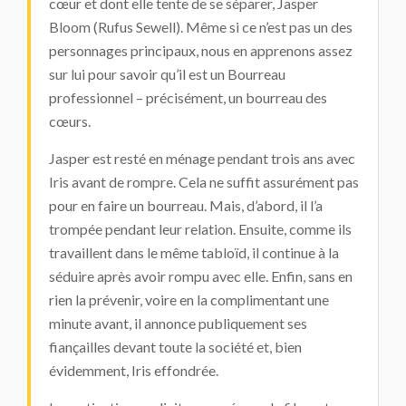
cœur et dont elle tente de se séparer, Jasper
Bloom (Rufus Sewell). Même si ce n’est pas un des
personnages principaux, nous en apprenons assez
sur lui pour savoir qu’il est un Bourreau
professionnel – précisément, un bourreau des
cœurs.
Jasper est resté en ménage pendant trois ans avec
Iris avant de rompre. Cela ne suffit assurément pas
pour en faire un bourreau. Mais, d’abord, il l’a
trompée pendant leur relation. Ensuite, comme ils
travaillent dans le même tabloïd, il continue à la
séduire après avoir rompu avec elle. Enfin, sans en
rien la prévenir, voire en la complimentant une
minute avant, il annonce publiquement ses
fiançailles devant toute la société et, bien
évidemment, Iris effondrée.