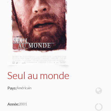
Seul au monde
Pays:
Américain
Année:
2001