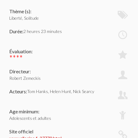
Thème (s):
Liberté, Solitude
Durée:
2 heures 23 minutes
Évaluation:
****
Directeur:
Robert Zemeckis
Acteurs:
Tom Hanks, Helen Hunt, Nick Searcy
Age minimum:
Adolescents et adultes
Site officiel