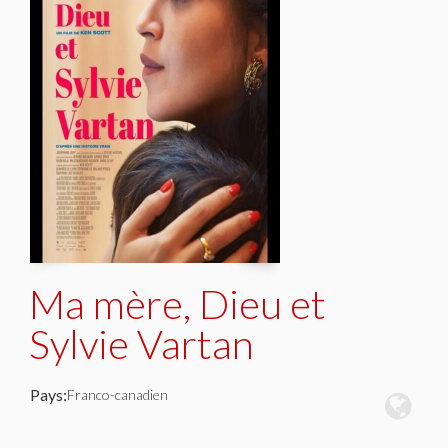
Ma mère, Dieu et
Sylvie Vartan
Pays:
Franco-canadien