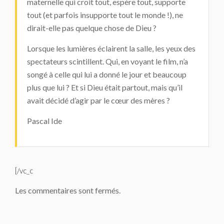
maternelle qui croit tout, espère tout, supporte
tout (et parfois insupporte tout le monde !), ne
dirait-elle pas quelque chose de Dieu ?
Lorsque les lumières éclairent la salle, les yeux des
spectateurs scintillent. Qui, en voyant le film, n’a
songé à celle qui lui a donné le jour et beaucoup
plus que lui ? Et si Dieu était partout, mais qu’il
avait décidé d’agir par le cœur des mères ?
Pascal Ide
[/vc_c
Les commentaires sont fermés.