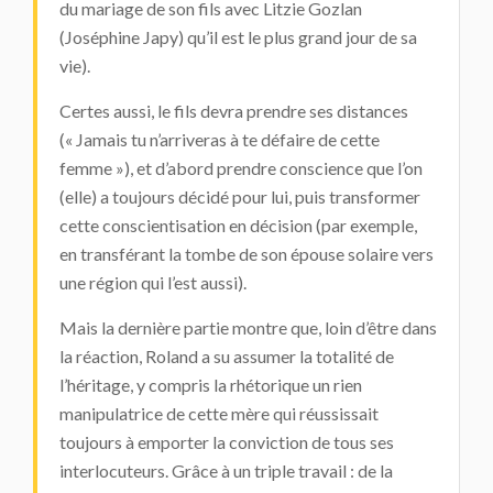
du mariage de son fils avec Litzie Gozlan
(Joséphine Japy) qu’il est le plus grand jour de sa
vie).
Certes aussi, le fils devra prendre ses distances
(« Jamais tu n’arriveras à te défaire de cette
femme »), et d’abord prendre conscience que l’on
(elle) a toujours décidé pour lui, puis transformer
cette conscientisation en décision (par exemple,
en transférant la tombe de son épouse solaire vers
une région qui l’est aussi).
Mais la dernière partie montre que, loin d’être dans
la réaction, Roland a su assumer la totalité de
l’héritage, y compris la rhétorique un rien
manipulatrice de cette mère qui réussissait
toujours à emporter la conviction de tous ses
interlocuteurs. Grâce à un triple travail : de la