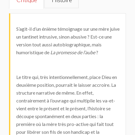
S’agit-il d’un énième témoignage sur une mère juive
un tantinet intrusive, sinon abusive ? Est-ce une
version tout aussi autobiographique, mais
humoristique de
La promesse de l’aube
?
Le titre qui, très intentionnellement, place Dieu en
deuxième position, pourrait le laisser accroire. La
structure narrative de même. En effet,
contrairement à l’ouvrage qui multiplie les va-et-
vient entre le présent et le présent, l’histoire se
découpe spontanément en deux parties : la
première où la mère très pro-active qui fait tout
pour libérer son fils de son handicap et la