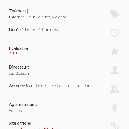
Thème (s):
Paternité, Peur, Solitude, Violence
Durée:
1 heures 43 minutes
Évaluation:
***
Directeur:
Luc Besson
Acteurs:
Jean Reno, Gary Oldman, Natalie Portman
Age minimum:
Adultes
Site officiel