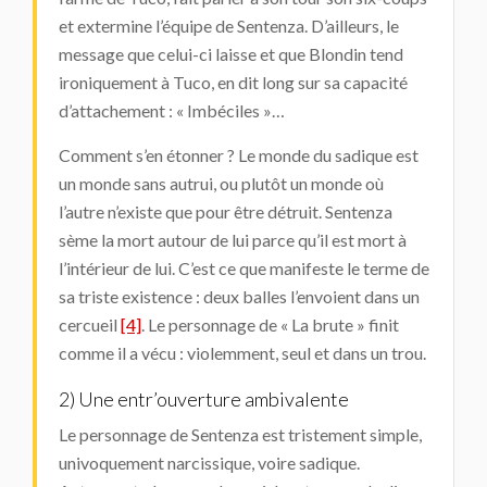
et extermine l’équipe de Sentenza. D’ailleurs, le
message que celui-ci laisse et que Blondin tend
ironiquement à Tuco, en dit long sur sa capacité
d’attachement : « Imbéciles »…
Comment s’en étonner ? Le monde du sadique est
un monde sans autrui, ou plutôt un monde où
l’autre n’existe que pour être détruit. Sentenza
sème la mort autour de lui parce qu’il est mort à
l’intérieur de lui. C’est ce que manifeste le terme de
sa triste existence : deux balles l’envoient dans un
cercueil
[4]
. Le personnage de « La brute » finit
comme il a vécu : violemment, seul et dans un trou.
2) Une entr’ouverture ambivalente
Le personnage de Sentenza est tristement simple,
univoquement narcissique, voire sadique.