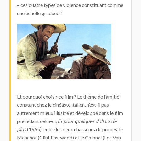
– ces quatre types de violence constituant comme
une échelle graduée ?
Et pourquoi choisir ce film ? Le thème de l’amitié,
constant chez le cinéaste italien, n’est-il pas
autrement mieux illustré et développé dans le film
précédant celui-ci,
Et pour quelques dollars de
plus
(1965), entre les deux chasseurs de primes, le
Manchot (Clint Eastwood) et le Colonel (Lee Van