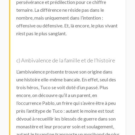
persévérance et prédilection pour ce chiffre
ternaire. La différence ne réside pas dans le
nombre, mais uniquement dans l’intention :
offensive ou défensive. Et, là encore, le plus vivant
n’est pas le plus sanglant.
c) Ambivalence de la famille et de l’histoire
L’ambivalence présente trouve son origine dans
une histoire elle-même bancale. En effet, seul des
trois héros, Tuco se voit doté d’un passé. Plus
encore, on découvre qu’il a un parent, en
l’occurrence Pablo, un frère qui s’avère être à peu
près l’antitype de Tuco : autant le moine est tout
dévoué à recueillir les blessés de guerre dans son
monastère et leur procurer soin et soulagement,
autant le truand ne transporte un moribond de plus