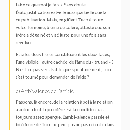
faire ce que moi je fais ». Sans doute
l’autojustification est-elle aussi partielle que la
culpabilisation. Mais, en giflant Tuco à toute
volée, le moine, blême de colère, atteste que son
frère a dégainé et visé juste, pour une fois sans
révolver.
Et si les deux frères constituaient les deux faces,
l’une visible, l’autre cachée, de l’âme du « truand » ?
N’est-ce pas vers Pablo que, spontanément, Tuco
s’est tourné pour demander de l’aide ?
d) Ambivalence de l’amitié
Passons, là encore, de la relation à soi à la relation
à autrui, dont la première est la condition pas
toujours assez aperçue. L’ambivalence passée et
intérieure de Tuco ne peut pas ne pas retentir dans