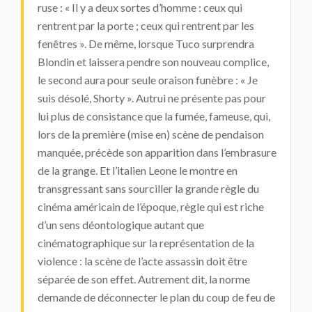
ruse : « Il y a deux sortes d’homme : ceux qui
rentrent par la porte ; ceux qui rentrent par les
fenêtres ». De même, lorsque Tuco surprendra
Blondin et laissera pendre son nouveau complice,
le second aura pour seule oraison funèbre : « Je
suis désolé, Shorty ». Autrui ne présente pas pour
lui plus de consistance que la fumée, fameuse, qui,
lors de la première (mise en) scène de pendaison
manquée, précède son apparition dans l’embrasure
de la grange. Et l’italien Leone le montre en
transgressant sans sourciller la grande règle du
cinéma américain de l’époque, règle qui est riche
d’un sens déontologique autant que
cinématographique sur la représentation de la
violence : la scène de l’acte assassin doit être
séparée de son effet. Autrement dit, la norme
demande de déconnecter le plan du coup de feu de