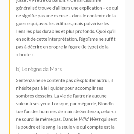
généralisé trouve d’ailleurs une explication – ce qui
ne signifie pas une excuse – dans le contexte de la
guerre qui, avec les édifices, mais pulvérise les
liens les plus durables et plus profonds. Quoi qu’il
en soit de cette interprétation, l’égoïsme ne suffit
pas à décrire en propre la figure (le type) de la
« brute ».
b) Le règne de Mars
Sentenza ne se contente pas d’exploiter autrui, il
n’hésite pas à le liquider pour accomplir ses
sombres desseins. La vie de l’autre n’a aucune
valeur à ses yeux. Lorsque, par mégarde, Blondin
tue l’un des hommes de main de Sentenza, celui-ci
ne sourcille même pas. Dans le
Wild West
qui sent
la poudre et le sang, la seule vie qui compte est la