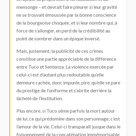
mensonge – et devrait faire pleurer si leur gravité
ne se trouvait émoussée par la bonne conscience
de la bourgeoise choquée, et si leur nombre qui, à
force de s’allonger, en perd de la crédibilité au
point de sombrer dans un épique inversé.
Mais, justement, la publicité de ces crimes
constitue une partie appréciable de la différence
entre Tuco et Sentenza. La violence exercée par
celui-ci est d’autant plus redoutable qu’elle
demeure cachée, donc impunie, pire, qu’elle se pare
du prestige de l’uniforme et s’abrite derrière la
lâcheté de l’institution.
Plus encore, si Tuco sème parfois la mort autour
de lui, ce qui prédomine dans son personnage, c’est
l’amour de la vie. Celui-ci transparaît jusque dans le
foisonnement de la concaténation immémorisable