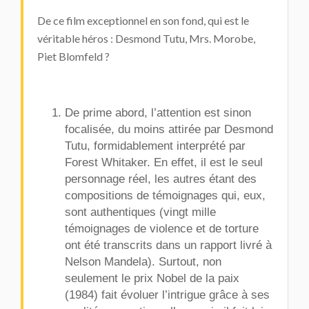
De ce film exceptionnel en son fond, qui est le
véritable héros : Desmond Tutu, Mrs. Morobe,
Piet Blomfeld ?
De prime abord, l’attention est sinon
focalisée, du moins attirée par
Desmond
Tutu
, formidablement interprété par
Forest Whitaker. En effet, il est le seul
personnage réel, les autres étant des
compositions de témoignages qui, eux,
sont authentiques (vingt mille
témoignages de violence et de torture
ont été transcrits dans un rapport livré à
Nelson Mandela). Surtout, non
seulement le prix Nobel de la paix
(1984) fait évoluer l’intrigue grâce à ses