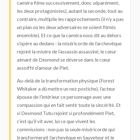
caméra filme successivement, donc séparément,
les deux protagonistes), autant la seconde, tout au
contraire, multiplie les rapprochements (il n’y a pas
un plan où les deux adversaires ne soient filmés
ensemble). Et ce que la caméra nous dit au dehors
s’opère au dedans : la miséricorde de l’archevêque
rejoint la misère de l’assassin assassiné, le cœur
aimant de Desmond se déverse dans le cœur
assoiffé d’amour de Piet.
Au-delà de la transformation physique (Forest
Whitaker a dû mettre un nez postiche), l’acteur
épouse de l’intérieur ce personnage avec une
compassion qui en fait sentir toute la sincérité. Et
si Desmond Tutu rejoint si profondément Piet,
c’est qu’il vit avec lui ce que vivent les
commissions : non pas la seule miséricorde qui
transformerait l’archevêque en Sauveteur et le