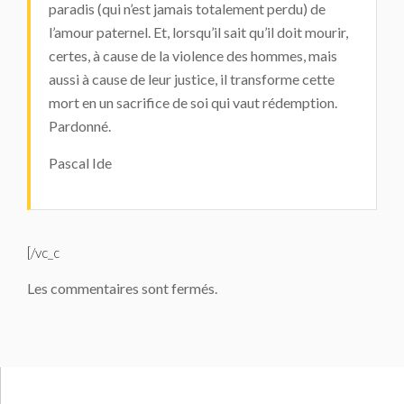
paradis (qui n’est jamais totalement perdu) de
l’amour paternel. Et, lorsqu’il sait qu’il doit mourir,
certes, à cause de la violence des hommes, mais
aussi à cause de leur justice, il transforme cette
mort en un sacrifice de soi qui vaut rédemption.
Pardonné.
Pascal Ide
[/vc_c
Les commentaires sont fermés.