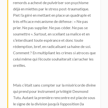
remords a achevé de pulvériser son psychisme
déjà en miettes par le stress post-traumatique.
Piet l’a géré en mettant en place un quadruple et
très efficace mécanisme de défense : « Ne pas
prier. Ne pas supplier. Ne pas céder. Ne pas se
soumettre ». Surtout, en scellant sa malice et en
s’interdisant toute espérance et donc toute
rédemption, bref, en radicalisant sa haine de soi.
Comment ? En multipliant les crimes si atroces que
celui même qui l’écoute souhaiterait s’arracher les
oreilles.
Mais c’était sans compter sur la miséricorde divine
qui prend pour instrument privilégié Desmond
Tutu. Autant la première rencontre est placée sous
le signe de la division jusqu’à l’opposition (la