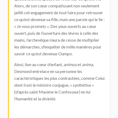
Alors, de son cœur compatissant non seulement
jaillit cet engagement de tout faire pour retrouver
ce qu’est devenue sa fille, mais une parole qui le lie :
« Je vous promets ». Des yeux ouverts au cœur
ouvert, puis de l’ouverture des lèvres à celle des
mains, l’archevêque n’aura de cesse de multiplier
les démarches, d’enquêter de mille manières pour
savoir ce qu’est devenue Oumpo.
Ainsi, lion au cœur d’enfant,
animus
et
anima
,
Desmond entrelace en sa personne les
caractéristiques les plus contrastées, comme Celui
dont il est le ministre conjugue, « synthétise »
(d’après saint Maxime le Confesseur) en lui
l’humanité et la divinité.