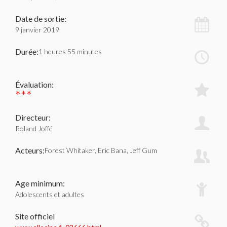
Date de sortie:
9 janvier 2019
Durée:
1 heures 55 minutes
Évaluation:
***
Directeur:
Roland Joffé
Acteurs:
Forest Whitaker, Eric Bana, Jeff Gum
Age minimum:
Adolescents et adultes
Site officiel