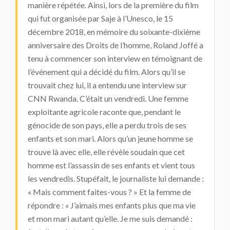
manière répétée. Ainsi, lors de la première du film
qui fut organisée par Saje à l’Unesco, le 15
décembre 2018, en mémoire du soixante-dixième
anniversaire des Droits de l’homme, Roland Joffé a
tenu à commencer son interview en témoignant de
l’événement qui a décidé du film. Alors qu’il se
trouvait chez lui, il a entendu une interview sur
CNN Rwanda. C’était un vendredi. Une femme
exploitante agricole raconte que, pendant le
génocide de son pays, elle a perdu trois de ses
enfants et son mari. Alors qu’un jeune homme se
trouve là avec elle, elle révèle soudain que cet
homme est l’assassin de ses enfants et vient tous
les vendredis. Stupéfait, le journaliste lui demande :
« Mais comment faites-vous ? » Et la femme de
répondre : « J’aimais mes enfants plus que ma vie
et mon mari autant qu’elle. Je me suis demandé :