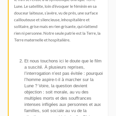
Lune. Le satellite, loin d’évoquer le féminin en sa
douceur laiteuse, s’avère, vu de près, une surface
caillouteuse et silencieuse, inhospitalière et
solitaire, grise mais en rien grisante, qui n’attend
rien ni personne. Notre seule patrie est la Terre, la
Terre maternelle et hospitalière.
Et nous touchons ici le doute que le film
a suscité. À plusieurs reprises,
l’interrogation n’est pas évitée : pourquoi
l’homme aspire-t-il à marcher sur la
Lune ? Voire, la question devient
objection : soit morale, au vu des
multiples morts et des souffrances
intenses infligées aux personnes et aux
familles, soit sociale au vu de la