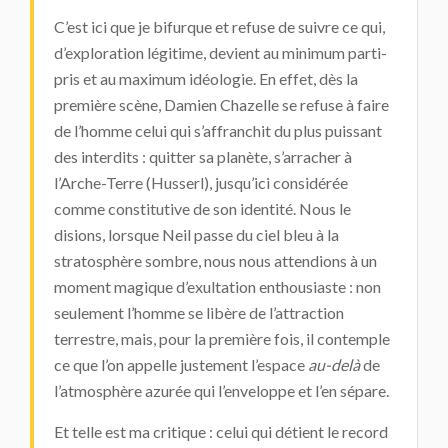
C’est ici que je bifurque et refuse de suivre ce qui,
d’exploration légitime, devient au minimum parti-
pris et au maximum idéologie. En effet, dès la
première scène, Damien Chazelle se refuse à faire
de l’homme celui qui s’affranchit du plus puissant
des interdits : quitter sa planète, s’arracher à
l’Arche-Terre (Husserl), jusqu’ici considérée
comme constitutive de son identité. Nous le
disions, lorsque Neil passe du ciel bleu à la
stratosphère sombre, nous nous attendions à un
moment magique d’exultation enthousiaste : non
seulement l’homme se libère de l’attraction
terrestre, mais, pour la première fois, il contemple
ce que l’on appelle justement l’espace
au-delà
de
l’atmosphère azurée qui l’enveloppe et l’en sépare.
Et telle est ma critique : celui qui détient le record