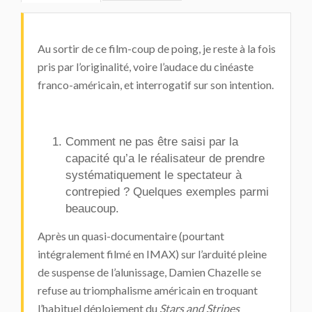
Au sortir de ce film-coup de poing, je reste à la fois
pris par l’originalité, voire l’audace du cinéaste
franco-américain, et interrogatif sur son intention.
Comment ne pas être saisi par la
capacité qu’a le réalisateur de prendre
systématiquement le spectateur à
contrepied ? Quelques exemples parmi
beaucoup.
Après un quasi-documentaire (pourtant
intégralement filmé en IMAX) sur l’arduité pleine
de suspense de l’alunissage, Damien Chazelle se
refuse au triomphalisme américain en troquant
l’habituel déploiement du
Stars and Stripes