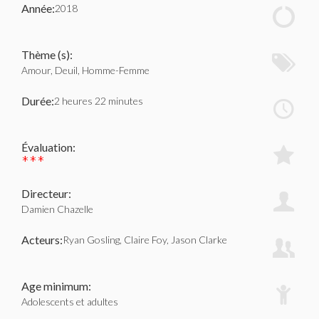
Année:
2018
Thème (s):
Amour, Deuil, Homme-Femme
Durée:
2 heures 22 minutes
Évaluation:
***
Directeur:
Damien Chazelle
Acteurs:
Ryan Gosling, Claire Foy, Jason Clarke
Age minimum:
Adolescents et adultes