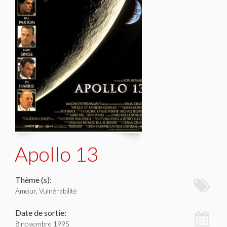
Apollo 13
Thème (s):
Amour, Vulnérabilité
Date de sortie:
8 novembre 1995