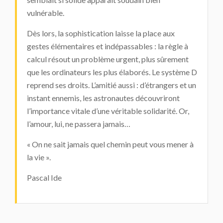
vulnérable.
Dès lors, la sophistication laisse la place aux
gestes élémentaires et indépassables : la règle à
calcul résout un problème urgent, plus sûrement
que les ordinateurs les plus élaborés. Le système D
reprend ses droits. L’amitié aussi : d’étrangers et un
instant ennemis, les astronautes découvriront
l’importance vitale d’une véritable solidarité. Or,
l’amour, lui, ne passera jamais…
« On ne sait jamais quel chemin peut vous mener à
la vie ».
Pascal Ide