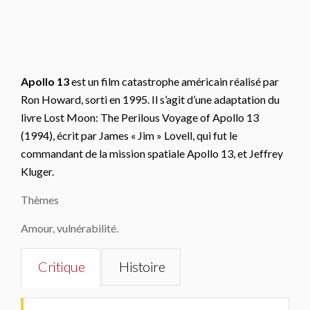
Apollo 13
est un film catastrophe américain réalisé par
Ron Howard, sorti en 1995. Il s’agit d’une adaptation du
livre
Lost Moon: The Perilous Voyage of Apollo 13
(1994), écrit par James « Jim » Lovell, qui fut le
commandant de la mission spatiale Apollo 13, et Jeffrey
Kluger.
Thèmes
Amour, vulnérabilité.
Critique
Histoire