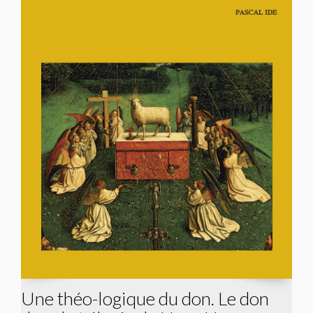
Une théo-logique du don. Le don