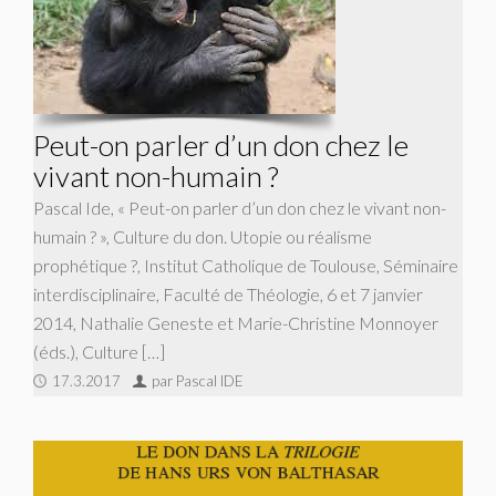
Peut-on parler d’un don chez le
vivant non-humain ?
Pascal Ide, « Peut-on parler d’un don chez le vivant non-
humain ? », Culture du don. Utopie ou réalisme
prophétique ?, Institut Catholique de Toulouse, Séminaire
interdisciplinaire, Faculté de Théologie, 6 et 7 janvier
2014, Nathalie Geneste et Marie-Christine Monnoyer
(éds.), Culture […]
17.3.2017
par Pascal IDE