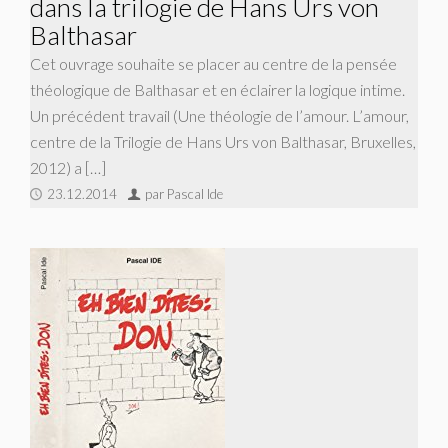
dans la trilogie de Hans Urs von
Balthasar
Cet ouvrage souhaite se placer au centre de la pensée
théologique de Balthasar et en éclairer la logique intime.
Un précédent travail (Une théologie de l’amour. L’amour,
centre de la Trilogie de Hans Urs von Balthasar, Bruxelles,
2012) a […]
23.12.2014
par Pascal Ide