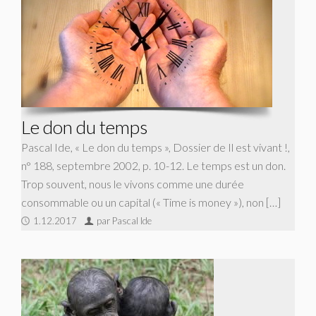
Le don du temps
Pascal Ide, « Le don du temps », Dossier de Il est vivant !,
n° 188, septembre 2002, p. 10-12. Le temps est un don.
Trop souvent, nous le vivons comme une durée
consommable ou un capital (« Time is money »), non […]
1.12.2017
par Pascal Ide