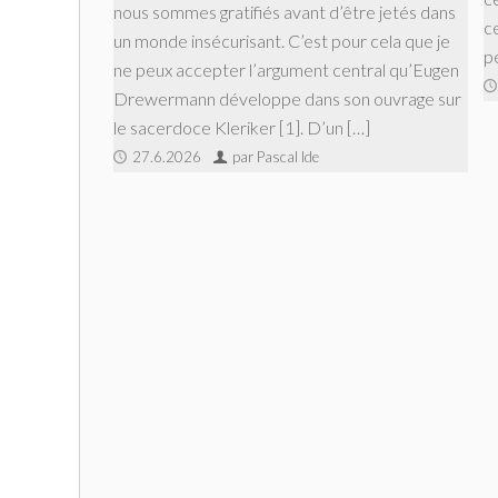
nous sommes gratifiés avant d’être jetés dans
ce
un monde insécurisant. C’est pour cela que je
p
ne peux accepter l’argument central qu’Eugen
Drewermann développe dans son ouvrage sur
le sacerdoce Kleriker [1]. D’un […]
27.6.2026
par Pascal Ide