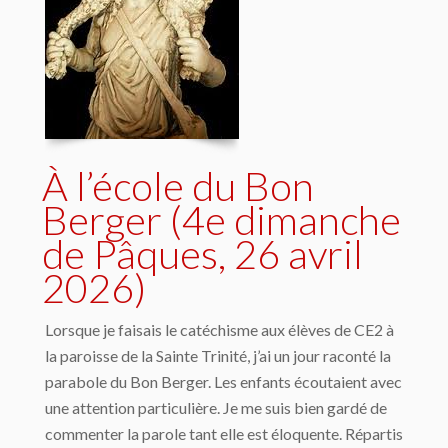
À l’école du Bon
Berger (4e dimanche
de Pâques, 26 avril
2026)
Lorsque je faisais le catéchisme aux élèves de CE2 à
la paroisse de la Sainte Trinité, j’ai un jour raconté la
parabole du Bon Berger. Les enfants écoutaient avec
une attention particulière. Je me suis bien gardé de
commenter la parole tant elle est éloquente. Répartis