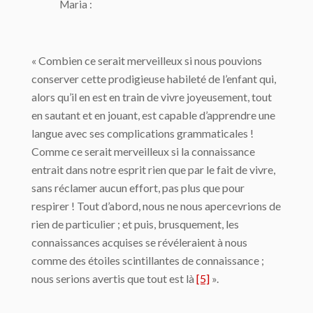
Maria :
« Combien ce serait merveilleux si nous pouvions
conserver cette prodigieuse habileté de l’enfant qui,
alors qu’il en est en train de vivre joyeusement, tout
en sautant et en jouant, est capable d’apprendre une
langue avec ses complications grammaticales !
Comme ce serait merveilleux si la connaissance
entrait dans notre esprit rien que par le fait de vivre,
sans réclamer aucun effort, pas plus que pour
respirer ! Tout d’abord, nous ne nous apercevrions de
rien de particulier ; et puis, brusquement, les
connaissances acquises se révéleraient à nous
comme des étoiles scintillantes de connaissance ;
nous serions avertis que tout est là
[5]
».