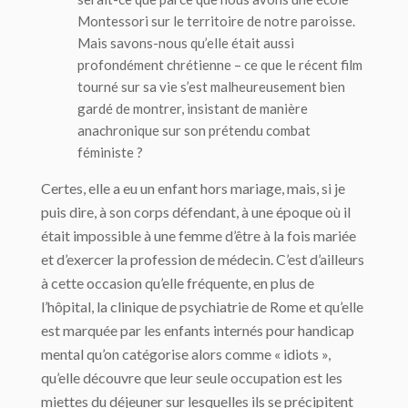
Montessori sur le territoire de notre paroisse.
Mais savons-nous qu’elle était aussi
profondément chrétienne – ce que le récent film
tourné sur sa vie s’est malheureusement bien
gardé de montrer, insistant de manière
anachronique sur son prétendu combat
féministe ?
Certes, elle a eu un enfant hors mariage, mais, si je
puis dire, à son corps défendant, à une époque où il
était impossible à une femme d’être à la fois mariée
et d’exercer la profession de médecin. C’est d’ailleurs
à cette occasion qu’elle fréquente, en plus de
l’hôpital, la clinique de psychiatrie de Rome et qu’elle
est marquée par les enfants internés pour handicap
mental qu’on catégorise alors comme « idiots »,
qu’elle découvre que leur seule occupation est les
miettes du déjeuner sur lesquelles ils se précipitent