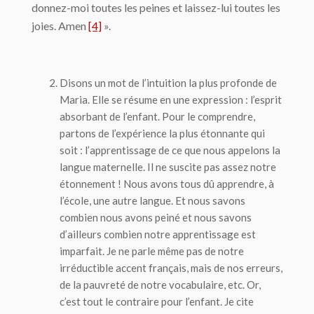
donnez-moi toutes les peines et laissez-lui toutes les
joies. Amen
[4]
».
Disons un mot de l’intuition la plus profonde de
Maria. Elle se résume en une expression :
l’esprit
absorbant de l’enfant
. Pour le comprendre,
partons de l’expérience la plus étonnante qui
soit : l’apprentissage de ce que nous appelons la
langue maternelle. Il ne suscite pas assez notre
étonnement ! Nous avons tous dû apprendre, à
l’école, une autre langue. Et nous savons
combien nous avons peiné et nous savons
d’ailleurs combien notre apprentissage est
imparfait. Je ne parle même pas de notre
irréductible accent français, mais de nos erreurs,
de la pauvreté de notre vocabulaire, etc. Or,
c’est tout le contraire pour l’enfant. Je cite