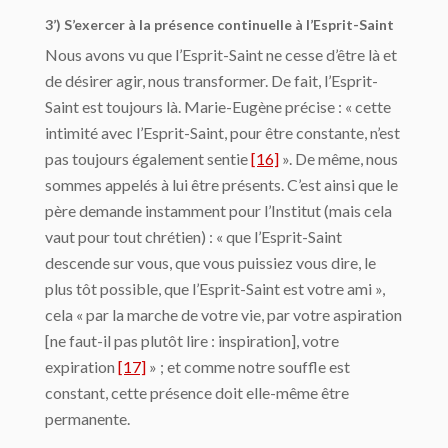
3’) S’exercer à la présence continuelle à l’Esprit-Saint
Nous avons vu que l’Esprit-Saint ne cesse d’être là et
de désirer agir, nous transformer. De fait, l’Esprit-
Saint est toujours là. Marie-Eugène précise : « cette
intimité avec l’Esprit-Saint, pour être constante, n’est
pas toujours également sentie
[16]
». De même, nous
sommes appelés à lui être présents. C’est ainsi que le
père demande instamment pour l’Institut (mais cela
vaut pour tout chrétien) : « que l’Esprit-Saint
descende sur vous, que vous puissiez vous dire, le
plus tôt possible, que l’Esprit-Saint est votre ami »,
cela « par la marche de votre vie, par votre aspiration
[ne faut-il pas plutôt lire : inspiration], votre
expiration
[17]
» ; et comme notre souffle est
constant, cette présence doit elle-même être
permanente.