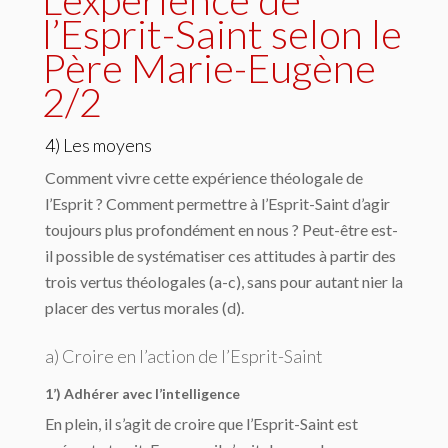
l’Esprit-Saint selon le
Père Marie-Eugène
2/2
4) Les moyens
Comment vivre cette expérience théologale de
l’Esprit ? Comment permettre à l’Esprit-Saint d’agir
toujours plus profondément en nous ? Peut-être est-
il possible de systématiser ces attitudes à partir des
trois vertus théologales (a-c), sans pour autant nier la
placer des vertus morales (d).
a) Croire en l’action de l’Esprit-Saint
1’) Adhérer avec l’intelligence
En plein, il s’agit de croire que l’Esprit-Saint est