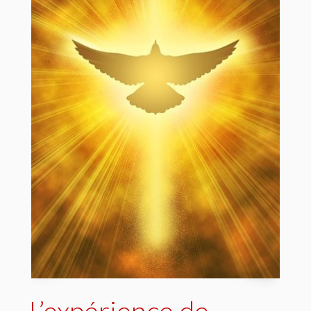
L’expérience de