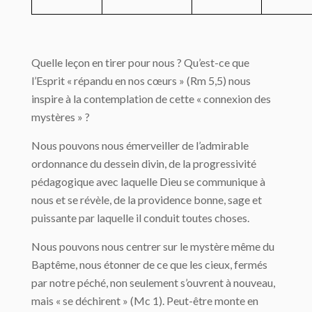
Quelle leçon en tirer pour nous ? Qu’est-ce que
l’Esprit « répandu en nos cœurs » (Rm 5,5) nous
inspire à la contemplation de cette « connexion des
mystères » ?
Nous pouvons nous émerveiller de l’admirable
ordonnance du dessein divin, de la progressivité
pédagogique avec laquelle Dieu se communique à
nous et se révèle, de la providence bonne, sage et
puissante par laquelle il conduit toutes choses.
Nous pouvons nous centrer sur le mystère même du
Baptême, nous étonner de ce que les cieux, fermés
par notre péché, non seulement s’ouvrent à nouveau,
mais « se déchirent » (Mc 1). Peut-être monte en