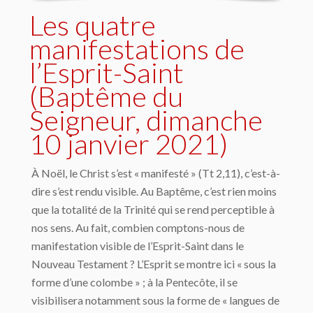
Les quatre
manifestations de
l’Esprit-Saint
(Baptême du
Seigneur, dimanche
10 janvier 2021)
À Noël, le Christ s’est « manifesté » (Tt 2,11), c’est-à-
dire s’est rendu visible. Au Baptême, c’est rien moins
que la totalité de la Trinité qui se rend perceptible à
nos sens. Au fait, combien comptons-nous de
manifestation visible de l’Esprit-Saint dans le
Nouveau Testament ? L’Esprit se montre ici « sous la
forme d’une colombe » ; à la Pentecôte, il se
visibilisera notamment sous la forme de « langues de