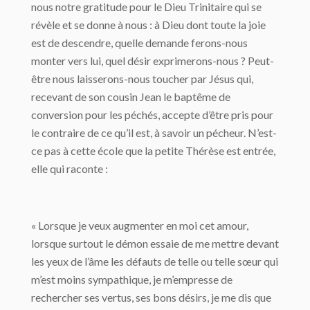
nous notre gratitude pour le Dieu Trinitaire qui se
révèle et se donne à nous : à Dieu dont toute la joie
est de descendre, quelle demande ferons-nous
monter vers lui, quel désir exprimerons-nous ? Peut-
être nous laisserons-nous toucher par Jésus qui,
recevant de son cousin Jean le baptême de
conversion pour les péchés, accepte d’être pris pour
le contraire de ce qu’il est, à savoir un pécheur. N’est-
ce pas à cette école que la petite Thérèse est entrée,
elle qui raconte :
« Lorsque je veux augmenter en moi cet amour,
lorsque surtout le démon essaie de me mettre devant
les yeux de l’âme les défauts de telle ou telle sœur qui
m’est moins sympathique, je m’empresse de
rechercher ses vertus, ses bons désirs, je me dis que