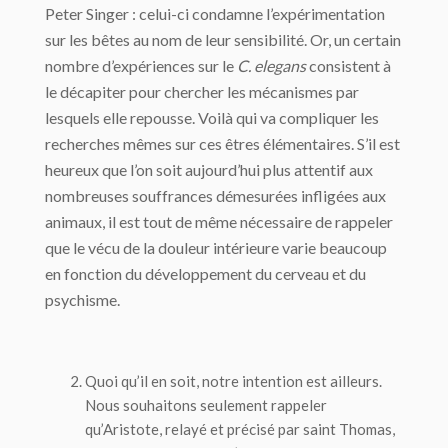
Peter Singer : celui-ci condamne l’expérimentation
sur les bêtes au nom de leur sensibilité. Or, un certain
nombre d’expériences sur le
C. elegans
consistent à
le décapiter pour chercher les mécanismes par
lesquels elle repousse. Voilà qui va compliquer les
recherches mêmes sur ces êtres élémentaires. S’il est
heureux que l’on soit aujourd’hui plus attentif aux
nombreuses souffrances démesurées infligées aux
animaux, il est tout de même nécessaire de rappeler
que le vécu de la douleur intérieure varie beaucoup
en fonction du développement du cerveau et du
psychisme.
Quoi qu’il en soit, notre intention est ailleurs.
Nous souhaitons seulement rappeler
qu’Aristote, relayé et précisé par saint Thomas,