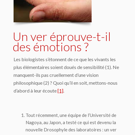
Un ver éprouve-t-il
des émotions ?
Les biologistes s’étonnent de ce que les vivants les
plus élémentaires soient doués de sensibilité (1). Ne
manquent-ils pas cruellement d’une vision
philosophique (2) ? Quoi qu’il en soit, mettons-nous
d’abord à leur écoute
[1]
.
Tout récemment, une équipe de l’Université de
Nagoya, au Japon, a testé ce qui est devenu la
nouvelle Drosophyle des laboratoires : un ver