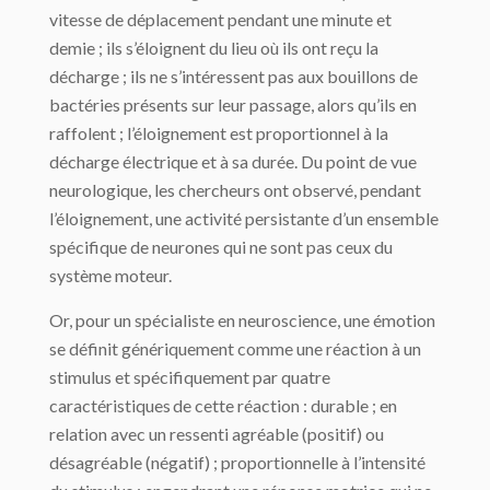
vitesse de déplacement pendant une minute et
demie ; ils s’éloignent du lieu où ils ont reçu la
décharge ; ils ne s’intéressent pas aux bouillons de
bactéries présents sur leur passage, alors qu’ils en
raffolent ; l’éloignement est proportionnel à la
décharge électrique et à sa durée. Du point de vue
neurologique, les chercheurs ont observé, pendant
l’éloignement, une activité persistante d’un ensemble
spécifique de neurones qui ne sont pas ceux du
système moteur.
Or, pour un spécialiste en neuroscience, une émotion
se définit génériquement comme une réaction à un
stimulus et spécifiquement par quatre
caractéristiques de cette réaction : durable ; en
relation avec un ressenti agréable (positif) ou
désagréable (négatif) ; proportionnelle à l’intensité