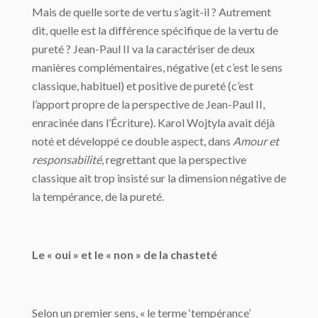
Mais de quelle sorte de vertu s’agit-il ? Autrement
dit, quelle est la différence spécifique de la vertu de
pureté ? Jean-Paul II va la caractériser de deux
manières complémentaires, négative (et c’est le sens
classique, habituel) et positive de pureté (c’est
l’apport propre de la perspective de Jean-Paul II,
enracinée dans l’Écriture). Karol Wojtyla avait déjà
noté et développé ce double aspect, dans
Amour et
responsabilité
, regrettant que la perspective
classique ait trop insisté sur la dimension négative de
la tempérance, de la pureté.
Le « oui » et le « non » de la chasteté
Selon un premier sens, « le terme ‘tempérance’