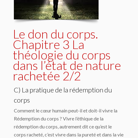
Le don du corps.
Chapitre 3 La
théologie du corps
dans l’état de nature
rachetée 2/2
C) La pratique de la rédemption du
corps
Comment le cœur humain peut-il et doit-il vivre la
Rédemption du corps ? Vivre l’éthique de la
rédemption du corps, autrement dit ce qu’est le
corps racheté, c’est vivre dans la pureté et dans la vie