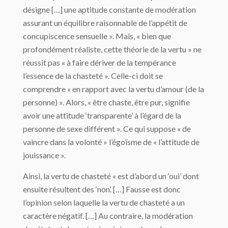
désigne […] une aptitude constante de modération
assurant un équilibre raisonnable de l’appétit de
concupiscence sensuelle ». Mais, « bien que
profondément réaliste, cette théorie de la vertu » ne
réussit pas « à faire dériver de la tempérance
l’essence de la chasteté ». Celle-ci doit se
comprendre « en rapport avec la vertu d’amour (de la
personne) ». Alors, « être chaste, être pur, signifie
avoir une attitude ‘transparente’ à l’égard de la
personne de sexe différent ». Ce qui suppose « de
vaincre dans la volonté » l’égoïsme de « l’attitude de
jouissance ».
Ainsi, la vertu de chasteté « est d’abord un ‘oui’ dont
ensuite résultent des ‘non’. […] Fausse est donc
l’opinion selon laquelle la vertu de chasteté a un
caractère négatif. […] Au contraire, la modération