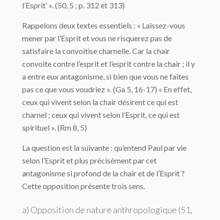
l’Esprit’ ». (50, 5 ; p. 312 et 313)
Rappelons deux textes essentiels : « Laissez-vous
mener par l’Esprit et vous ne risquerez pas de
satisfaire la convoitise charnelle. Car la chair
convoite contre l’esprit et l’esprit contre la chair ; il y
a entre eux antagonisme, si bien que vous ne faites
pas ce que vous voudriez ». (Ga 5, 16-17) « En effet,
ceux qui vivent selon la chair désirent ce qui est
charnel ; ceux qui vivent selon l’Esprit, ce qui est
spirituel ». (Rm 8, 5)
La question est la suivante : qu’entend Paul par vie
selon l’Esprit et plus précisément par cet
antagonisme si profond de la chair et de l’Esprit ?
Cette opposition présente trois sens.
a) Opposition de nature anthropologique (51,