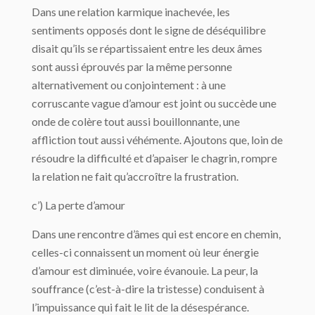
Dans une relation karmique inachevée, les
sentiments opposés dont le signe de déséquilibre
disait qu’ils se répartissaient entre les deux âmes
sont aussi éprouvés par la même personne
alternativement ou conjointement : à une
corruscante vague d’amour est joint ou succède une
onde de colère tout aussi bouillonnante, une
affliction tout aussi véhémente. Ajoutons que, loin de
résoudre la difficulté et d’apaiser le chagrin, rompre
la relation ne fait qu’accroître la frustration.
c’) La perte d’amour
Dans une rencontre d’âmes qui est encore en chemin,
celles-ci connaissent un moment où leur énergie
d’amour est diminuée, voire évanouie. La peur, la
souffrance (c’est-à-dire la tristesse) conduisent à
l’impuissance qui fait le lit de la désespérance.