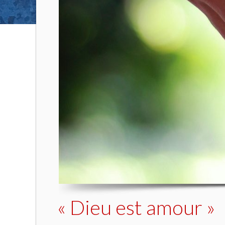
« Dieu est amour »