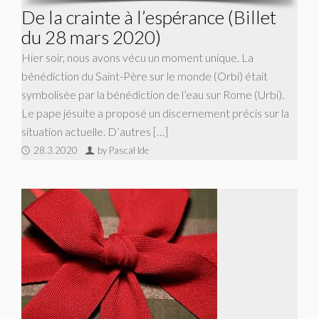
De la crainte à l’espérance (Billet
du 28 mars 2020)
Hier soir, nous avons vécu un moment unique. La
bénédiction du Saint-Père sur le monde (Orbi) était
symbolisée par la bénédiction de l’eau sur Rome (Urbi).
Le pape jésuite a proposé un discernement précis sur la
situation actuelle. D’autres […]
28.3.2020
by Pascal Ide