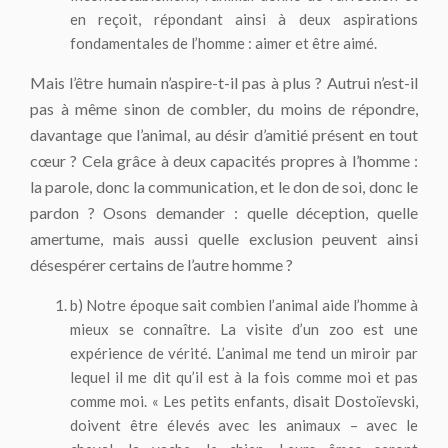
en reçoit, répondant ainsi à deux aspirations
fondamentales de l’homme : aimer et être aimé.
Mais l’être humain n’aspire-t-il pas à plus ? Autrui n’est-il
pas à même sinon de combler, du moins de répondre,
davantage que l’animal, au désir d’amitié présent en tout
cœur ? Cela grâce à deux capacités propres à l’homme :
la parole, donc la communication, et le don de soi, donc le
pardon ? Osons demander : quelle déception, quelle
amertume, mais aussi quelle exclusion peuvent ainsi
désespérer certains de l’autre homme ?
b) Notre époque sait combien l’animal aide l’homme à
mieux se connaître. La visite d’un zoo est une
expérience de vérité. L’animal me tend un miroir par
lequel il me dit qu’il est à la fois comme moi et pas
comme moi. « Les petits enfants, disait Dostoïevski,
doivent être élevés avec les animaux – avec le