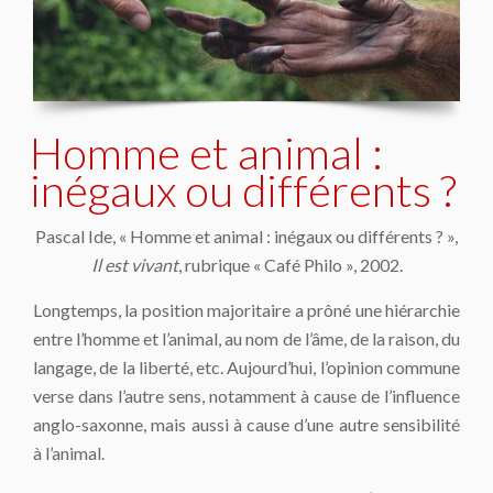
Homme et animal :
inégaux ou différents ?
Pascal Ide, « Homme et animal : inégaux ou différents ? »,
Il est vivant
, rubrique « Café Philo », 2002.
Longtemps, la position majoritaire a prôné une hiérarchie
entre l’homme et l’animal, au nom de l’âme, de la raison, du
langage, de la liberté, etc. Aujourd’hui, l’opinion commune
verse dans l’autre sens, notamment à cause de l’influence
anglo-saxonne, mais aussi à cause d’une autre sensibilité
à l’animal.