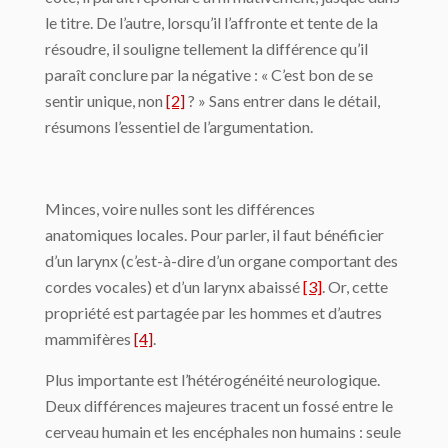
le titre. De l’autre, lorsqu’il l’affronte et tente de la
résoudre, il souligne tellement la différence qu’il
paraît conclure par la négative : « C’est bon de se
sentir unique, non
[2]
? » Sans entrer dans le détail,
résumons l’essentiel de l’argumentation.
Minces, voire nulles sont les différences
anatomiques locales. Pour parler, il faut bénéficier
d’un larynx (c’est-à-dire d’un organe comportant des
cordes vocales) et d’un larynx abaissé
[3]
. Or, cette
propriété est partagée par les hommes et d’autres
mammifères
[4]
.
Plus importante est l’hétérogénéité neurologique.
Deux différences majeures tracent un fossé entre le
cerveau humain et les encéphales non humains : seule