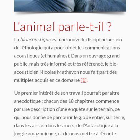
L’animal parle-t-il ?
La
bioacoustique
est une nouvelle discipline au sein
de l’éthologie qui a pour objet les communications
acoustiques (et humaines). Dans un ouvrage grand
public, mais très informé et très référencé, le bio-
acousticien Nicolas Mathevon nous fait part des
multiples acquis en ce domaine
[1]
.
Un premier intérêt de son travail pourrait paraître
anecdotique : chacun des 18 chapitres commence
par une description d’une enquête sur le terrain, ce
qui nous donne de parcourir le globe entier, sur terre,
dans les airs et dans les mers, de l’Antarctique à la
jungle amazonienne, et de nous mettre à l’écoute