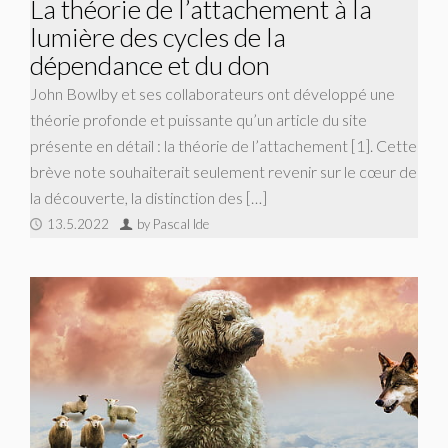
La théorie de l’attachement à la
lumière des cycles de la
dépendance et du don
John Bowlby et ses collaborateurs ont développé une
théorie profonde et puissante qu’un article du site
présente en détail : la théorie de l’attachement [1]. Cette
brève note souhaiterait seulement revenir sur le cœur de
la découverte, la distinction des […]
13.5.2022
by Pascal Ide