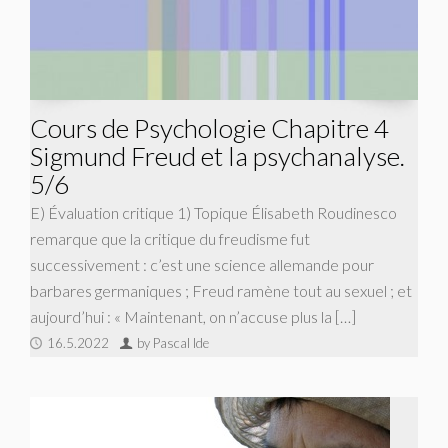
Cours de Psychologie Chapitre 4
Sigmund Freud et la psychanalyse.
5/6
E) Évaluation critique 1) Topique Élisabeth Roudinesco
remarque que la critique du freudisme fut
successivement : c’est une science allemande pour
barbares germaniques ; Freud ramène tout au sexuel ; et
aujourd’hui : « Maintenant, on n’accuse plus la […]
16.5.2022
by Pascal Ide