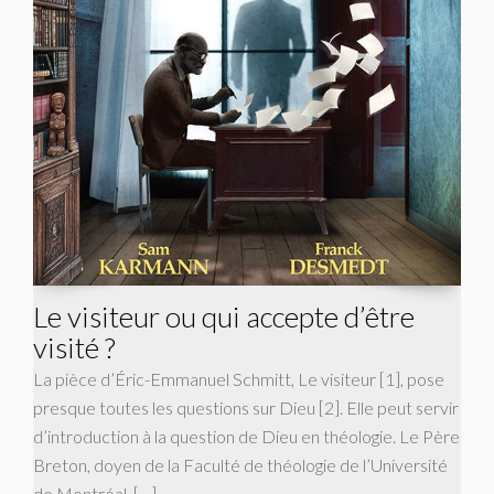
Le visiteur ou qui accepte d’être
visité ?
La pièce d’Éric-Emmanuel Schmitt, Le visiteur [1], pose
presque toutes les questions sur Dieu [2]. Elle peut servir
d’introduction à la question de Dieu en théologie. Le Père
Breton, doyen de la Faculté de théologie de l’Université
de Montréal, […]