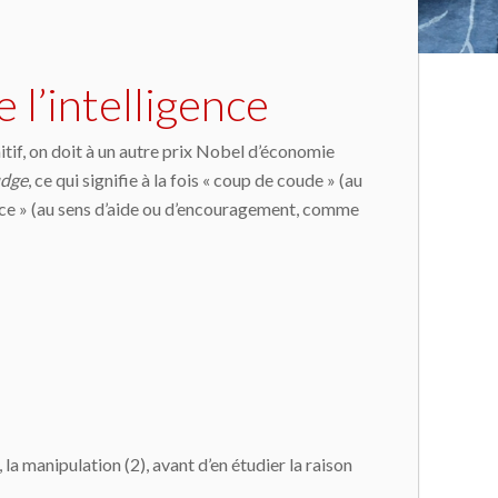
 l’intelligence
tif, on doit à un autre prix Nobel d’économie
dge
, ce qui signifie à la fois « coup de coude » (au
ouce » (au sens d’aide ou d’encouragement, comme
la manipulation (2), avant d’en étudier la raison