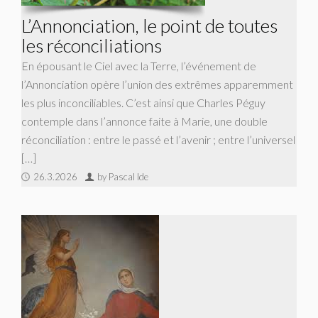
L’Annonciation, le point de toutes
les réconciliations
En épousant le Ciel avec la Terre, l’événement de
l’Annonciation opère l’union des extrêmes apparemment
les plus inconciliables. C’est ainsi que Charles Péguy
contemple dans l’annonce faite à Marie, une double
réconciliation : entre le passé et l’avenir ; entre l’universel
[…]
26.3.2026
by Pascal Ide