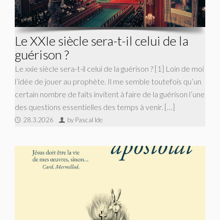
Le XXIe siècle sera-t-il celui de la
guérison ?
Le xxie siècle sera-t-il celui de la guérison ? [1] Loin de moi
l’idée de jouer au prophète. Il me semble toutefois qu’un
certain nombre de faits invitent à faire de la guérison l’une
des questions essentielles des temps à venir. […]
28.3.2026
by Pascal Ide