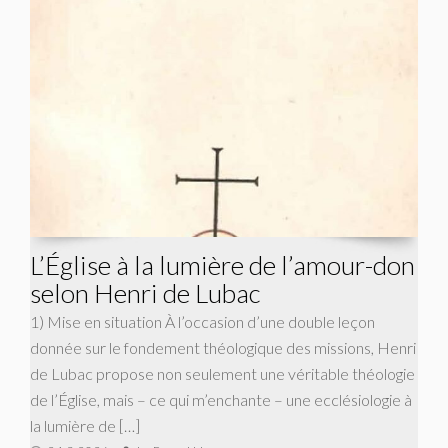
L’Église à la lumière de l’amour-don
selon Henri de Lubac
1) Mise en situation À l’occasion d’une double leçon
donnée sur le fondement théologique des missions, Henri
de Lubac propose non seulement une véritable théologie
de l’Église, mais – ce qui m’enchante – une ecclésiologie à
la lumière de […]