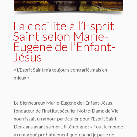
La docilité à l’Esprit
Saint selon Marie-
Eugène de l’Enfant-
Jésus
« L’Esprit Saint m’a toujours contrarié, mais en
mieux ».
Le bienheureux Marie-Eugène de l’Enfant-Jésus,
fondateur de l’Institut séculier Notre-Dame de Vie,
nourrissait un amour particulier pour l’Esprit Saint.
Deux ans avant sa mort, il témoigne : « Tout le monde
a remarqué probablement que, quand je parle de