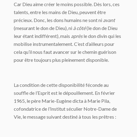
Car Dieu aime créer le moins possible. Dès lors, ces
talents, entre les mains de Dieu, peuvent être
précieux. Donc, les dons humains ne sont ni
avant
(mesurant le don de Dieu), ni
à côté
(le don de Dieu
leur étant indifférent), mais
après
le don divin qui les
mobilise instrumentalement. C’est d’ailleurs pour
cela qu’il nous faut avancer sur le chemin guérison
pour être toujours plus pleinement disponible.
La condition de cette disponibilité féconde au
souffle de l’Esprit est le dépouillement. En février
1965, le père Marie-Eugène dicta à Marie Pila,
cofondatrice de l’Institut séculier Notre-Dame de
Vie, le message suivant destiné à tous les prêtres :