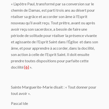
« L’apôtre Paul, transformé par sa conversion sur le
chemin de Damas, est parti trois ans au désert pour
réaliser sa grâce et accorder son âme à l’Esprit
nouveau qu’il avait reçu. Tout prêtre, avant ou après
avoir reçu son sacerdoce, a besoin de faire une
période de solitude pour réaliser la présence vivante
et agissante de l’Esprit Saint dans l’Église et dans son
âme, et pour apprendre à accorder, dans la docilité,
son action à celle de l’Esprit Saint. Il doit ensuite
prendre toutes dispositions pour parfaite cette
docilité
[6]
».
Sainte Marguerite-Marie disait : « Tout donner pour
tout avoir ».
Pascal Ide