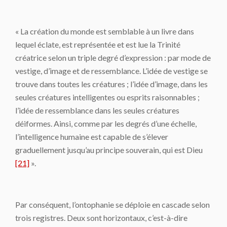
« La création du monde est semblable à un livre dans
lequel éclate, est représentée et est lue la Trinité
créatrice selon un triple degré d’expression : par mode de
vestige, d’image et de ressemblance. L’idée de vestige se
trouve dans toutes les créatures ; l’idée d’image, dans les
seules créatures intelligentes ou esprits raisonnables ;
l’idée de ressemblance dans les seules créatures
déiformes. Ainsi, comme par les degrés d’une échelle,
l’intelligence humaine est capable de s’élever
graduellement jusqu’au principe souverain, qui est Dieu
[21]
».
Par conséquent, l’ontophanie se déploie en cascade selon
trois registres. Deux sont horizontaux, c’est-à-dire