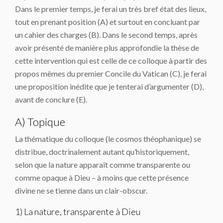
Dans le premier temps, je ferai un très bref état des lieux,
tout en prenant position (A) et surtout en concluant par
un cahier des charges (B). Dans le second temps, après
avoir présenté de manière plus approfondie la thèse de
cette intervention qui est celle de ce colloque à partir des
propos mêmes du premier Concile du Vatican (C), je ferai
une proposition inédite que je tenterai d’argumenter (D),
avant de conclure (E).
A) Topique
La thématique du colloque (le cosmos théophanique) se
distribue, doctrinalement autant qu’historiquement,
selon que la nature apparaît comme transparente ou
comme opaque à Dieu – à moins que cette présence
divine ne se tienne dans un clair-obscur.
1) La nature, transparente à Dieu