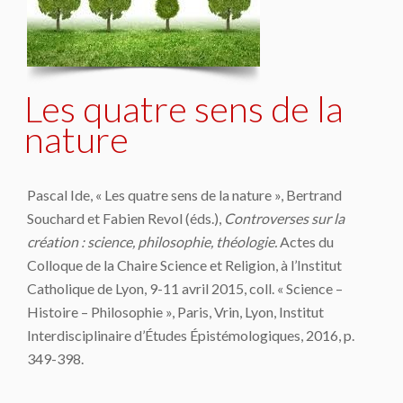
Les quatre sens de la
nature
Pascal Ide, « Les quatre sens de la nature », Bertrand
Souchard et Fabien Revol (éds.),
Controverses sur la
création : science, philosophie, théologie.
Actes du
Colloque de la Chaire Science et Religion, à l’Institut
Catholique de Lyon, 9-11 avril 2015, coll. « Science –
Histoire – Philosophie », Paris, Vrin, Lyon, Institut
Interdisciplinaire d’Études Épistémologiques, 2016, p.
349-398.