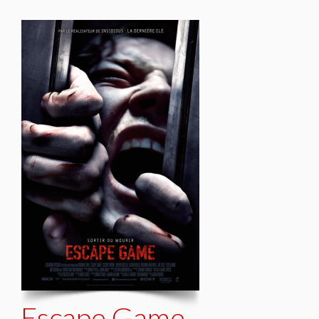
Escape Game