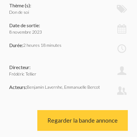
Thème (s):
Don de soi
Date de sortie:
8 novembre 2023
Durée:
2 heures 18 minutes
Directeur:
Frédéric Tellier
Acteurs:
Benjamin Lavernhe, Emmanuelle Bercot
Regarder la bande annonce