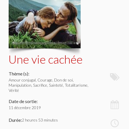
Une vie cachée
Thème (s):
Amour conjugal, Courage, Don de soi,
Manipulation, Sacrifice, Sainteté, Totalitarisme,
Vérité
Date de sortie:
11 décembre 2019
Durée:
2 heures 53 minutes