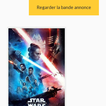
Regarder la bande annonce