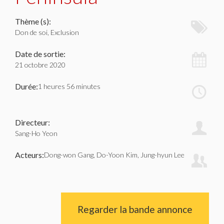
Thème (s):
Don de soi, Exclusion
Date de sortie:
21 octobre 2020
Durée:
1 heures 56 minutes
Directeur:
Sang-Ho Yeon
Acteurs:
Dong-won Gang, Do-Yoon Kim, Jung-hyun Lee
Regarder la bande annonce