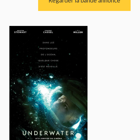
Regarder la bande annonce