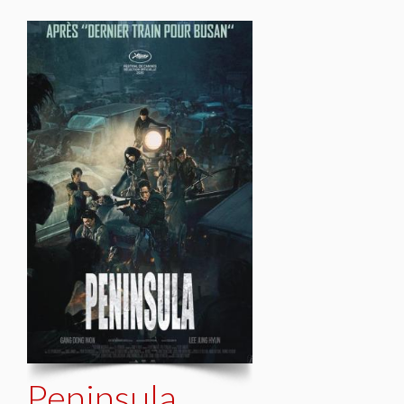
Peninsula