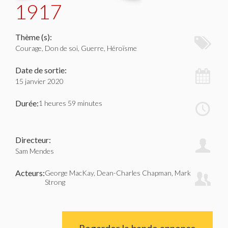
1917
Thème (s):
Courage, Don de soi, Guerre, Héroïsme
Date de sortie:
15 janvier 2020
Durée:
1 heures 59 minutes
Directeur:
Sam Mendes
Acteurs:
George MacKay, Dean-Charles Chapman, Mark
Strong