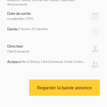
Renoncement
Date de sortie:
6 septembre 1995
Durée:
2 heures 55 minutes
Directeur:
Clint Eastwood
Acteurs:
Meryl Streep, Clint Eastwood, Annie Corley ...
Regarder la bande annonce