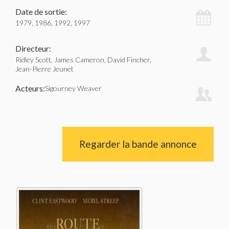
Date de sortie:
1979, 1986, 1992, 1997
Directeur:
Ridley Scott, James Cameron, David Fincher,
Jean-Pierre Jeunet
Acteurs:
Sigourney Weaver
Regarder la bande annonce