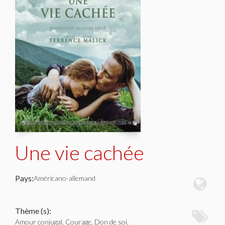
Une vie cachée
Pays:
Américano-allemand
Thème (s):
Amour conjugal, Courage, Don de soi,