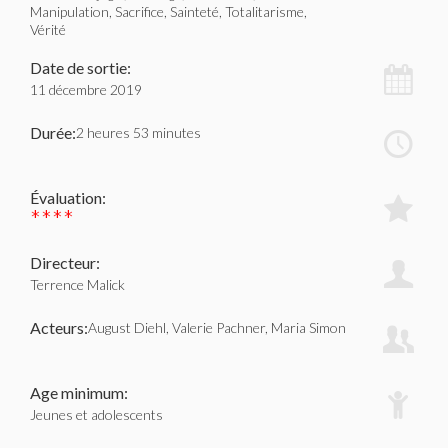
Manipulation, Sacrifice, Sainteté, Totalitarisme,
Vérité
Date de sortie:
11 décembre 2019
Durée:
2 heures 53 minutes
Évaluation:
****
Directeur:
Terrence Malick
Acteurs:
August Diehl, Valerie Pachner, Maria Simon
Age minimum:
Jeunes et adolescents