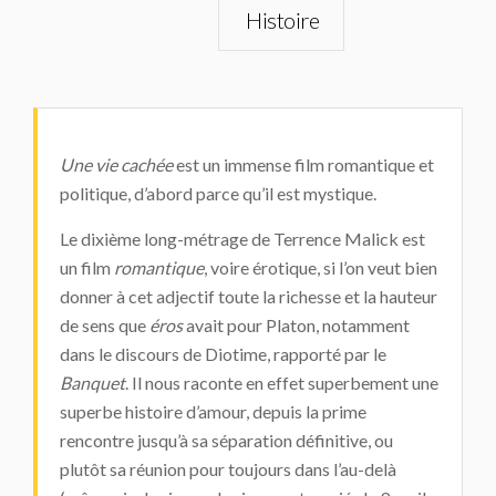
Histoire
Une vie cachée
est un immense film romantique et
politique, d’abord parce qu’il est mystique.
Le dixième long-métrage de Terrence Malick est
un film
romantique
, voire érotique, si l’on veut bien
donner à cet adjectif toute la richesse et la hauteur
de sens que
éros
avait pour Platon, notamment
dans le discours de Diotime, rapporté par le
Banquet
. Il nous raconte en effet superbement une
superbe histoire d’amour, depuis la prime
rencontre jusqu’à sa séparation définitive, ou
plutôt sa réunion pour toujours dans l’au-delà