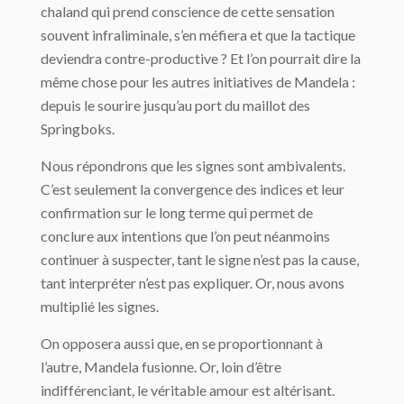
chaland qui prend conscience de cette sensation
souvent infraliminale, s’en méfiera et que la tactique
deviendra contre-productive ? Et l’on pourrait dire la
même chose pour les autres initiatives de Mandela :
depuis le sourire jusqu’au port du maillot des
Springboks.
Nous répondrons que les signes sont ambivalents.
C’est seulement la convergence des indices et leur
confirmation sur le long terme qui permet de
conclure aux intentions que l’on peut néanmoins
continuer à suspecter, tant le signe n’est pas la cause,
tant interpréter n’est pas expliquer. Or, nous avons
multiplié les signes.
On opposera aussi que, en se proportionnant à
l’autre, Mandela fusionne. Or, loin d’être
indifférenciant, le véritable amour est altérisant.