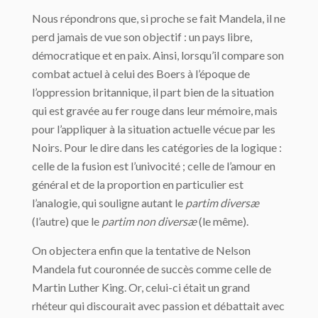
Nous répondrons que, si proche se fait Mandela, il ne
perd jamais de vue son objectif : un pays libre,
démocratique et en paix. Ainsi, lorsqu’il compare son
combat actuel à celui des Boers à l’époque de
l’oppression britannique, il part bien de la situation
qui est gravée au fer rouge dans leur mémoire, mais
pour l’appliquer à la situation actuelle vécue par les
Noirs. Pour le dire dans les catégories de la logique :
celle de la fusion est l’univocité ; celle de l’amour en
général et de la proportion en particulier est
l’analogie, qui souligne autant le
partim diversæ
(l’autre) que le
partim non diversæ
(le même).
On objectera enfin que la tentative de Nelson
Mandela fut couronnée de succès comme celle de
Martin Luther King. Or, celui-ci était un grand
rhéteur qui discourait avec passion et débattait avec