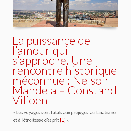
La puissance de
l’amour qui
s’approche. Une
rencontre historique
méconnue : Nelson
Mandela – Constand
Viljoen
« Les voyages sont fatals aux préjugés, au fanatisme
et à l’étroitesse d’esprit
[1]
».