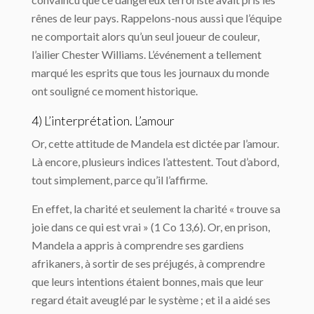
rênes de leur pays. Rappelons-nous aussi que l’équipe
ne comportait alors qu’un seul joueur de couleur,
l’ailier Chester Williams. L’événement a tellement
marqué les esprits que tous les journaux du monde
ont souligné ce moment historique.
4) L’interprétation. L’amour
Or, cette attitude de Mandela est dictée par l’amour.
Là encore, plusieurs indices l’attestent. Tout d’abord,
tout simplement, parce qu’il l’affirme.
En effet, la charité et seulement la charité « trouve sa
joie dans ce qui est vrai » (1 Co 13,6). Or, en prison,
Mandela a appris à comprendre ses gardiens
afrikaners, à sortir de ses préjugés, à comprendre
que leurs intentions étaient bonnes, mais que leur
regard était aveuglé par le système ; et il a aidé ses