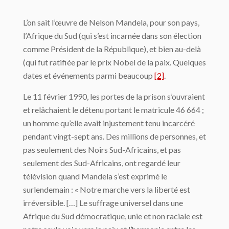
L’on sait l’œuvre de Nelson Mandela, pour son pays,
l’Afrique du Sud (qui s’est incarnée dans son élection
comme Président de la République), et bien au-delà
(qui fut ratifiée par le prix Nobel de la paix. Quelques
dates et événements parmi beaucoup
[2]
.
Le 11 février 1990, les portes de la prison s’ouvraient
et relâchaient le détenu portant le matricule 46 664 ;
un homme qu’elle avait injustement tenu incarcéré
pendant vingt-sept ans. Des millions de personnes, et
pas seulement des Noirs Sud-Africains, et pas
seulement des Sud-Africains, ont regardé leur
télévision quand Mandela s’est exprimé le
surlendemain : « Notre marche vers la liberté est
irréversible. […] Le suffrage universel dans une
Afrique du Sud démocratique, unie et non raciale est