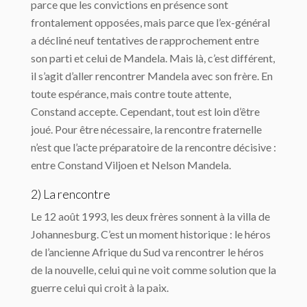
parce que les convictions en présence sont
frontalement opposées, mais parce que l’ex-général
a décliné neuf tentatives de rapprochement entre
son parti et celui de Mandela. Mais là, c’est différent,
il s’agit d’aller rencontrer Mandela avec son frère. En
toute espérance, mais contre toute attente,
Constand accepte. Cependant, tout est loin d’être
joué. Pour être nécessaire, la rencontre fraternelle
n’est que l’acte préparatoire de la rencontre décisive :
entre Constand Viljoen et Nelson Mandela.
2) La rencontre
Le 12 août 1993, les deux frères sonnent à la villa de
Johannesburg. C’est un moment historique : le héros
de l’ancienne Afrique du Sud va rencontrer le héros
de la nouvelle, celui qui ne voit comme solution que la
guerre celui qui croit à la paix.