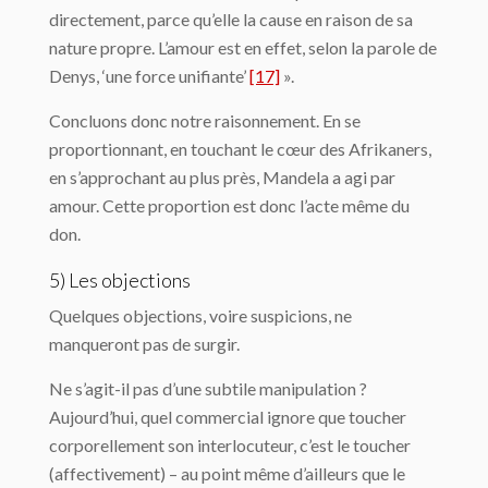
directement, parce qu’elle la cause en raison de sa
nature propre. L’amour est en effet, selon la parole de
Denys, ‘une force unifiante’
[17]
».
Concluons donc notre raisonnement. En se
proportionnant, en touchant le cœur des Afrikaners,
en s’approchant au plus près, Mandela a agi par
amour. Cette proportion est donc l’acte même du
don.
5) Les objections
Quelques objections, voire suspicions, ne
manqueront pas de surgir.
Ne s’agit-il pas d’une subtile manipulation ?
Aujourd’hui, quel commercial ignore que toucher
corporellement son interlocuteur, c’est le toucher
(affectivement) – au point même d’ailleurs que le