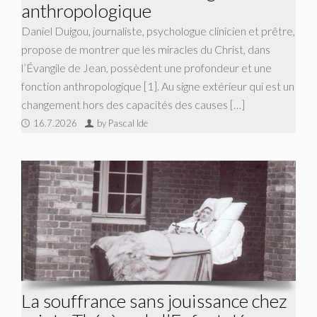
anthropologique
Daniel Duigou, journaliste, psychologue clinicien et prêtre,
propose de montrer que les miracles du Christ, dans
l’Évangile de Jean, possèdent une profondeur et une
fonction anthropologique [1]. Au signe extérieur qui est un
changement hors des capacités des causes […]
16.7.2026
by Pascal Ide
La souffrance sans jouissance chez