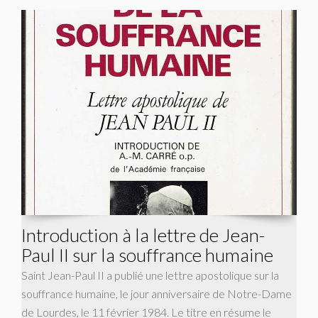
Introduction à la lettre de Jean-
Paul II sur la souffrance humaine
Saint Jean-Paul II a publié une lettre apostolique sur la
souffrance humaine, le jour anniversaire de Notre-Dame
de Lourdes, le 11 février 1984. Le titre en résume le