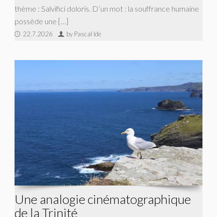
thème : Salvifici doloris. D’un mot : la souffrance humaine
possède une […]
22.7.2026
by Pascal Ide
Une analogie cinématographique
de la Trinité