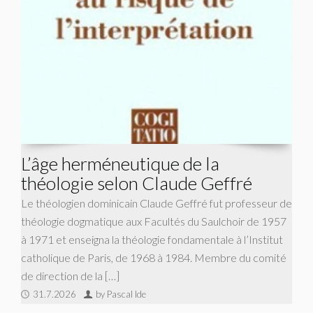
L’âge herméneutique de la
théologie selon Claude Geffré
Le théologien dominicain Claude Geffré fut professeur de
théologie dogmatique aux Facultés du Saulchoir de 1957
à 1971 et enseigna la théologie fondamentale à l’Institut
catholique de Paris, de 1968 à 1984. Membre du comité
de direction de la […]
31.7.2026
by Pascal Ide