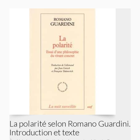
La polarité selon Romano Guardini.
Introduction et texte