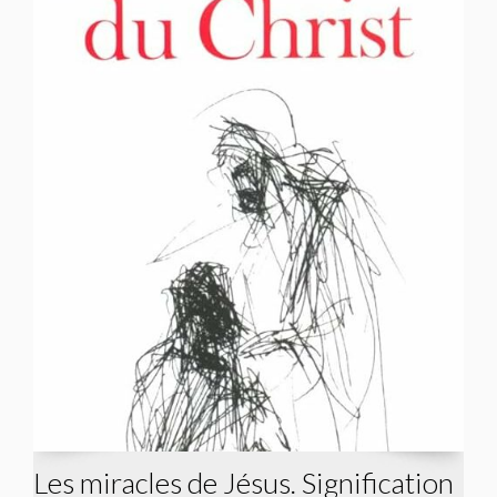
Les miracles de Jésus. Signification