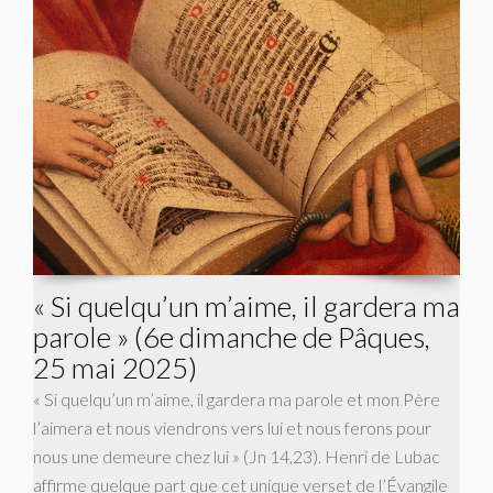
« Si quelqu’un m’aime, il gardera ma
parole » (6e dimanche de Pâques,
25 mai 2025)
« Si quelqu’un m’aime, il gardera ma parole et mon Père
l’aimera et nous viendrons vers lui et nous ferons pour
nous une demeure chez lui » (Jn 14,23). Henri de Lubac
affirme quelque part que cet unique verset de l’Évangile