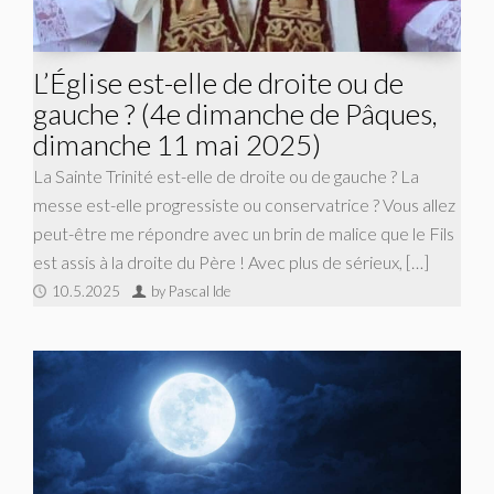
L’Église est-elle de droite ou de
gauche ? (4e dimanche de Pâques,
dimanche 11 mai 2025)
La Sainte Trinité est-elle de droite ou de gauche ? La
messe est-elle progressiste ou conservatrice ? Vous allez
peut-être me répondre avec un brin de malice que le Fils
est assis à la droite du Père ! Avec plus de sérieux, […]
10.5.2025
by Pascal Ide