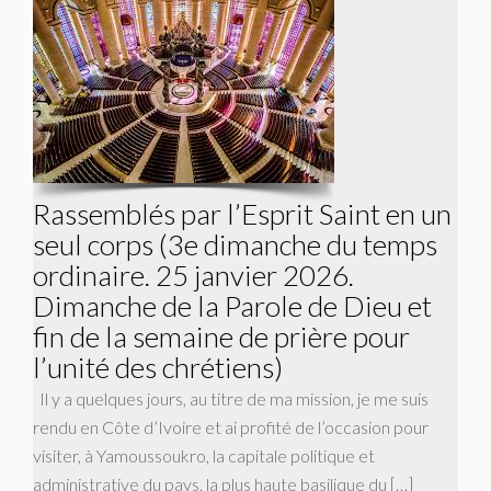
Rassemblés par l’Esprit Saint en un
seul corps (3e dimanche du temps
ordinaire. 25 janvier 2026.
Dimanche de la Parole de Dieu et
fin de la semaine de prière pour
l’unité des chrétiens)
Il y a quelques jours, au titre de ma mission, je me suis
rendu en Côte d’Ivoire et ai profité de l’occasion pour
visiter, à Yamoussoukro, la capitale politique et
administrative du pays, la plus haute basilique du […]