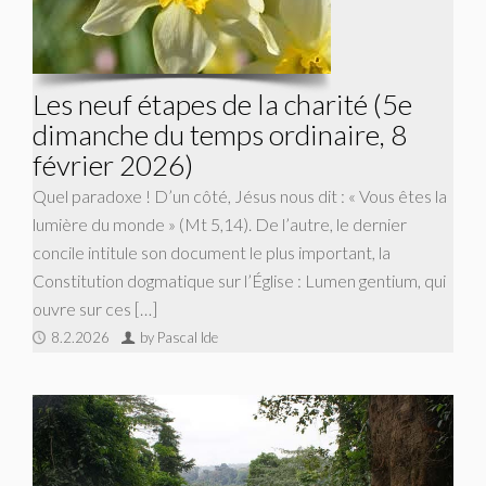
Les neuf étapes de la charité (5e
dimanche du temps ordinaire, 8
février 2026)
Quel paradoxe ! D’un côté, Jésus nous dit : « Vous êtes la
lumière du monde » (Mt 5,14). De l’autre, le dernier
concile intitule son document le plus important, la
Constitution dogmatique sur l’Église : Lumen gentium, qui
ouvre sur ces […]
8.2.2026
by Pascal Ide