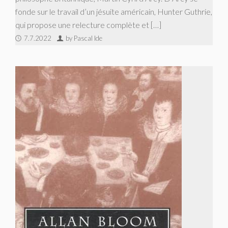
fonde sur le travail d’un jésuite américain, Hunter Guthrie,
qui propose une relecture complète et […]
7.7.2022
by Pascal Ide