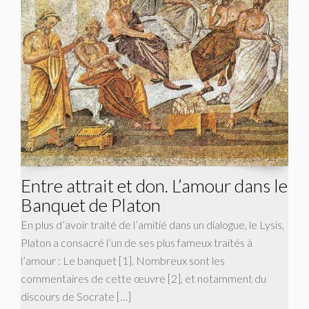
Entre attrait et don. L’amour dans le
Banquet de Platon
En plus d’avoir traité de l’amitié dans un dialogue, le Lysis,
Platon a consacré l’un de ses plus fameux traités à
l’amour : Le banquet [1]. Nombreux sont les
commentaires de cette œuvre [2], et notamment du
discours de Socrate […]