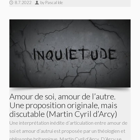
8.7.2022
by Pascal Ide
Amour de soi, amour de l’autre.
Une proposition originale, mais
discutable (Martin Cyril d’Arcy)
Une interprétation inédite d’articulation entre amour de
soi et amour d’autrui est proposée par un théologien et
philosophe britannique, Martin Cyril d’Arcy. D’Arcy se