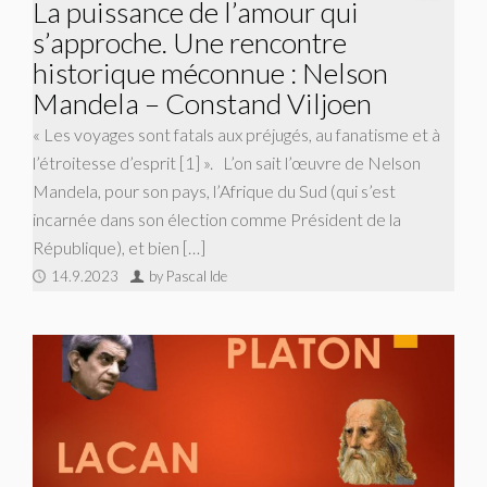
La puissance de l’amour qui
s’approche. Une rencontre
historique méconnue : Nelson
Mandela – Constand Viljoen
« Les voyages sont fatals aux préjugés, au fanatisme et à
l’étroitesse d’esprit [1] ». L’on sait l’œuvre de Nelson
Mandela, pour son pays, l’Afrique du Sud (qui s’est
incarnée dans son élection comme Président de la
République), et bien […]
14.9.2023
by Pascal Ide