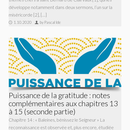
développe notamment dans deux sermons, l’un sur la
miséricorde [2], […]
1.10.2020
by Pascal Ide
Puissance de la gratitude : notes
complémentaires aux chapitres 13
à 15 (seconde partie)
Chapitre 14 : « Baleines, bénissez le Seigneur » La
reconnaissance est observée et, plus encore, étudiée