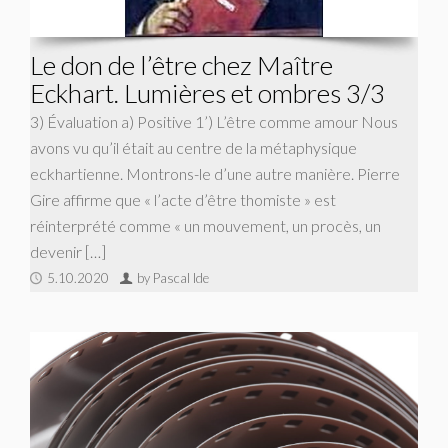
Le don de l’être chez Maître
Eckhart. Lumières et ombres 3/3
3) Évaluation a) Positive 1’) L’être comme amour Nous
avons vu qu’il était au centre de la métaphysique
eckhartienne. Montrons-le d’une autre manière. Pierre
Gire affirme que « l’acte d’être thomiste » est
réinterprété comme « un mouvement, un procès, un
devenir […]
5.10.2020
by Pascal Ide