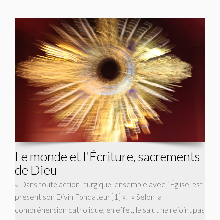
Le monde et l’Écriture, sacrements
de Dieu
« Dans toute action liturgique, ensemble avec l’Église, est
présent son Divin Fondateur [1] ». « Selon la
compréhension catholique, en effet, le salut ne rejoint pas