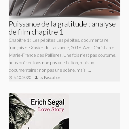
Puissance de la gratitude : analyse
de film chapitre 1
Chapitre 1 : Les pépites Les pépites, documentaire
français de Xavier de Lauzanne, 2016. Avec Christian et
Marie-France des Pallières. Une fois n’est pas coutume,
nous présentons non pas une fiction, mais un
documentaire ; non pas une scène, mais […]
5.10.2020
by Pascal Ide