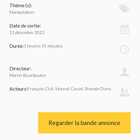
Thème (s):
Manipulation
Date de sortie:
13 décembre 2023
Durée:
1 heures 55 minutes
Directeur:
Martin Bourboulon
Acteurs:
François Civil, Vincent Cassel, Romain Duris
Regarder la bande annonce