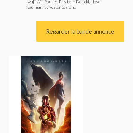
Iwuji, Will Poulter, Elizabeth Debicki, Lloyd
Kaufman, Sylvester Stallone
Regarder la bande annonce