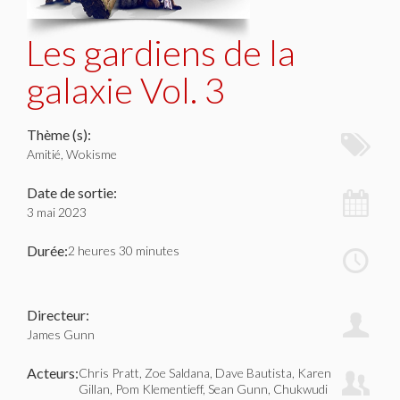
Les gardiens de la
galaxie Vol. 3
Thème (s):
Amitié, Wokisme
Date de sortie:
3 mai 2023
Durée:
2 heures 30 minutes
Directeur:
James Gunn
Acteurs:
Chris Pratt, Zoe Saldana, Dave Bautista, Karen
Gillan, Pom Klementieff, Sean Gunn, Chukwudi