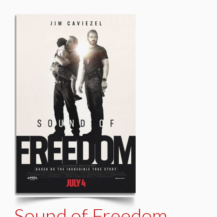
Sound of Freedom