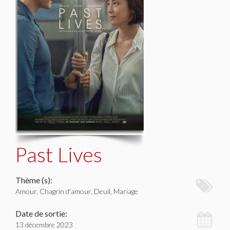
Past Lives
Thème (s):
Amour, Chagrin d'amour, Deuil, Mariage
Date de sortie:
13 décembre 2023