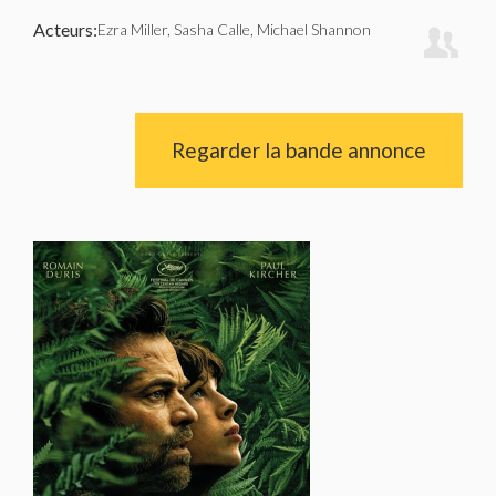
Acteurs:
Ezra Miller, Sasha Calle, Michael Shannon
Regarder la bande annonce