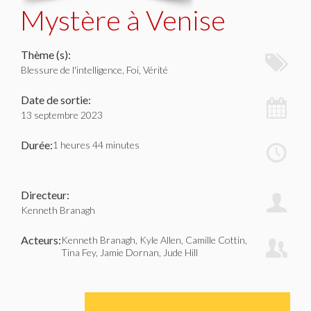
Mystère à Venise
Thème (s):
Blessure de l'intelligence, Foi, Vérité
Date de sortie:
13 septembre 2023
Durée:
1 heures 44 minutes
Directeur:
Kenneth Branagh
Acteurs:
Kenneth Branagh, Kyle Allen, Camille Cottin,
Tina Fey, Jamie Dornan, Jude Hill