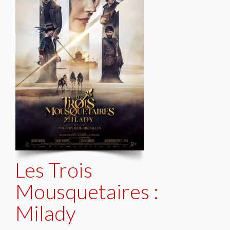
Les Trois
Mousquetaires :
Milady