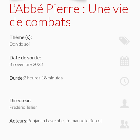
L’Abbé Pierre : Une vie
de combats
Thème (s):
Don de soi
Date de sortie:
8 novembre 2023
Durée:
2 heures 18 minutes
Directeur:
Frédéric Tellier
Acteurs:
Benjamin Lavernhe, Emmanuelle Bercot