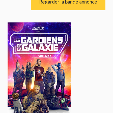
Regarder la bande annonce