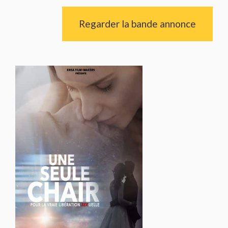
Regarder la bande annonce