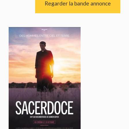
Regarder la bande annonce