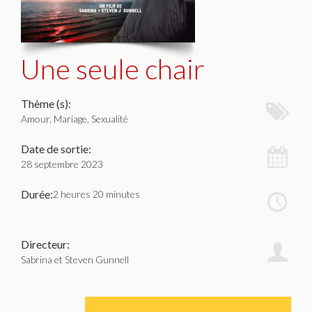
Une seule chair
Thème (s):
Amour, Mariage, Sexualité
Date de sortie:
28 septembre 2023
Durée:
2 heures 20 minutes
Directeur:
Sabrina et Steven Gunnell