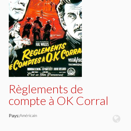
Règlements de
compte à OK Corral
Pays:
Américain