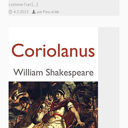
comme l’un […]
4.3.2021
par Pascal Ide