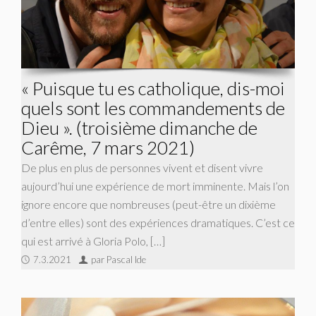
« Puisque tu es catholique, dis-moi
quels sont les commandements de
Dieu ». (troisième dimanche de
Carême, 7 mars 2021)
De plus en plus de personnes vivent et disent vivre
aujourd’hui une expérience de mort imminente. Mais l’on
ignore encore que nombreuses (peut-être un dixième
d’entre elles) sont des expériences dramatiques. C’est ce
qui est arrivé à Gloria Polo, […]
7.3.2021
par Pascal Ide