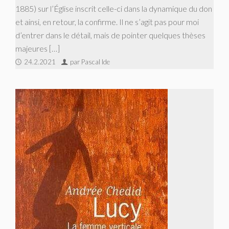
1885) sur l’Église inscrit celle-ci dans la dynamique du don
et ainsi, en retour, la confirme. Il ne s’agit pas pour moi
d’entrer dans le détail, mais de pointer quelques thèses
majeures […]
24.2.2021
par Pascal Ide