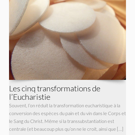
Les cinq transformations de
l’Eucharistie
Souvent, l’on réduit la transformation eucharistique à la
conversion des espèces du pain et du vin dans le Corps et
le Sang du Christ. Même si la transsubstantiation est
centrale (et beaucoup plus qu’on ne le croit, ainsi que […]