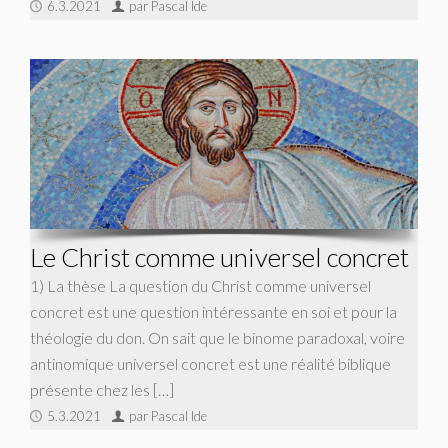
6.3.2021
par Pascal Ide
Le Christ comme universel concret
1) La thèse La question du Christ comme universel
concret est une question intéressante en soi et pour la
théologie du don. On sait que le binome paradoxal, voire
antinomique universel concret est une réalité biblique
présente chez les […]
5.3.2021
par Pascal Ide