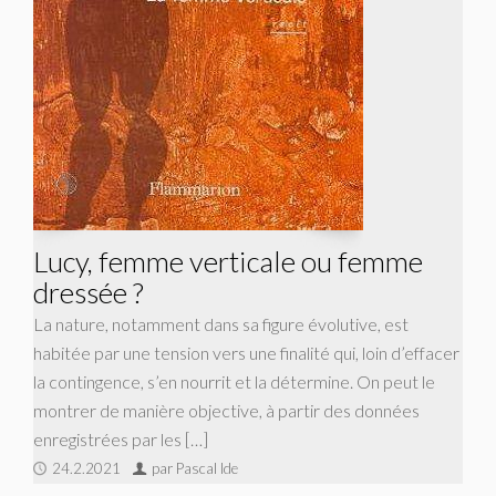
Lucy, femme verticale ou femme
dressée ?
La nature, notamment dans sa figure évolutive, est
habitée par une tension vers une finalité qui, loin d’effacer
la contingence, s’en nourrit et la détermine. On peut le
montrer de manière objective, à partir des données
enregistrées par les […]
24.2.2021
par Pascal Ide