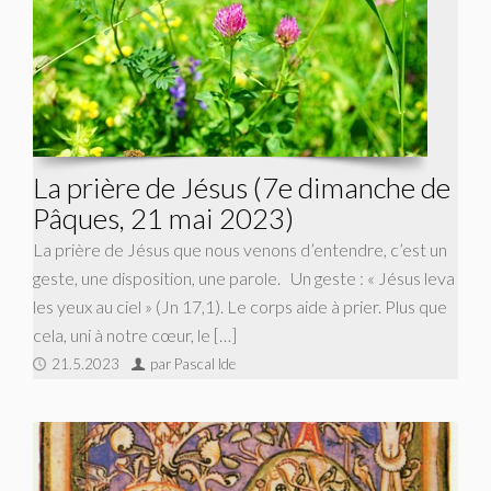
La prière de Jésus (7e dimanche de
Pâques, 21 mai 2023)
La prière de Jésus que nous venons d’entendre, c’est un
geste, une disposition, une parole. Un geste : « Jésus leva
les yeux au ciel » (Jn 17,1). Le corps aide à prier. Plus que
cela, uni à notre cœur, le […]
21.5.2023
par Pascal Ide