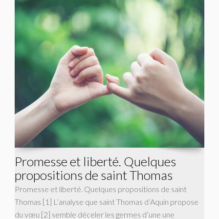
Promesse et liberté. Quelques
propositions de saint Thomas
Promesse et liberté. Quelques propositions de saint
Thomas [1] L’analyse que saint Thomas d’Aquin propose
du vœu [2] semble déceler les germes d’une une