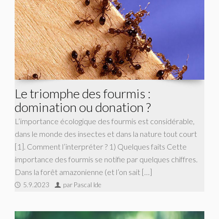
Le triomphe des fourmis :
domination ou donation ?
L’importance écologique des fourmis est considérable,
dans le monde des insectes et dans la nature tout court
[1]. Comment l’interpréter ? 1) Quelques faits Cette
importance des fourmis se notifie par quelques chiffres.
Dans la forêt amazonienne (et l’on sait […]
5.9.2023
par Pascal Ide