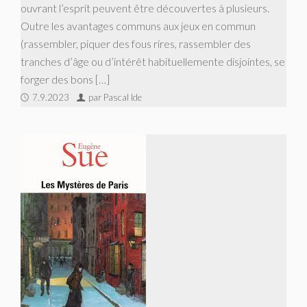
ouvrant l’esprit peuvent être découvertes à plusieurs.
Outre les avantages communs aux jeux en commun
(rassembler, piquer des fous rires, rassembler des
tranches d’âge ou d’intérêt habituellemente disjointes, se
forger des bons […]
7.9.2023
par Pascal Ide