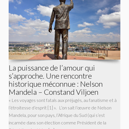
La puissance de l’amour qui
s’approche. Une rencontre
historique méconnue : Nelson
Mandela – Constand Viljoen
« Les voyages sont fatals aux préjugés, au fanatisme et à
l’étroitesse d’esprit [1] ». L’on sait l’œuvre de Nelson
Mandela, pour son pays, l’Afrique du Sud (qui s’est
incarnée dans son élection comme Président de la