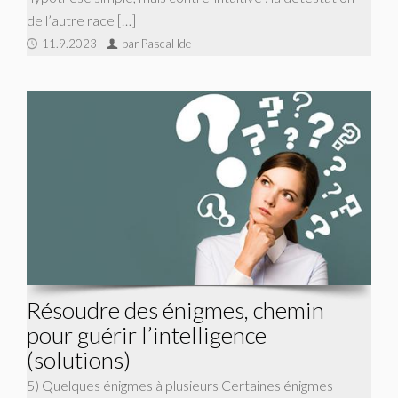
de l’autre race […]
11.9.2023
par Pascal Ide
Résoudre des énigmes, chemin
pour guérir l’intelligence
(solutions)
5) Quelques énigmes à plusieurs Certaines énigmes