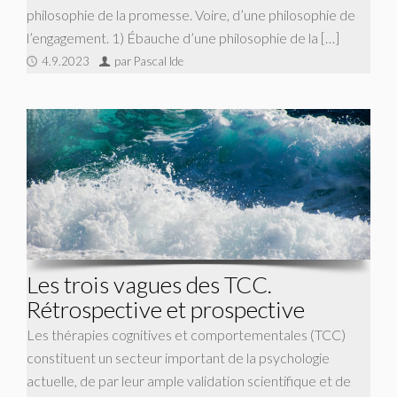
philosophie de la promesse. Voire, d’une philosophie de
l’engagement. 1) Ébauche d’une philosophie de la […]
4.9.2023
par Pascal Ide
Les trois vagues des TCC.
Rétrospective et prospective
Les thérapies cognitives et comportementales (TCC)
constituent un secteur important de la psychologie
actuelle, de par leur ample validation scientifique et de