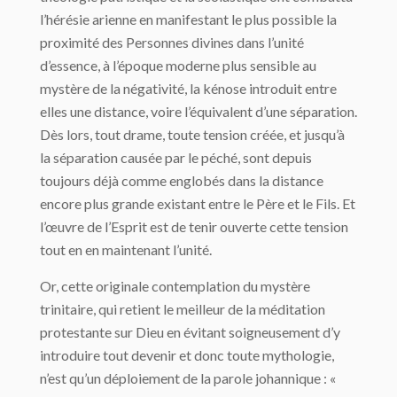
l’hérésie arienne en manifestant le plus possible la
proximité des Personnes divines dans l’unité
d’essence, à l’époque moderne plus sensible au
mystère de la négativité, la kénose introduit entre
elles une distance, voire l’équivalent d’une séparation.
Dès lors, tout drame, toute tension créée, et jusqu’à
la séparation causée par le péché, sont depuis
toujours déjà comme englobés dans la distance
encore plus grande existant entre le Père et le Fils. Et
l’œuvre de l’Esprit est de tenir ouverte cette tension
tout en en maintenant l’unité.
Or, cette originale contemplation du mystère
trinitaire, qui retient le meilleur de la méditation
protestante sur Dieu en évitant soigneusement d’y
introduire tout devenir et donc toute mythologie,
n’est qu’un déploiement de la parole johannique : «