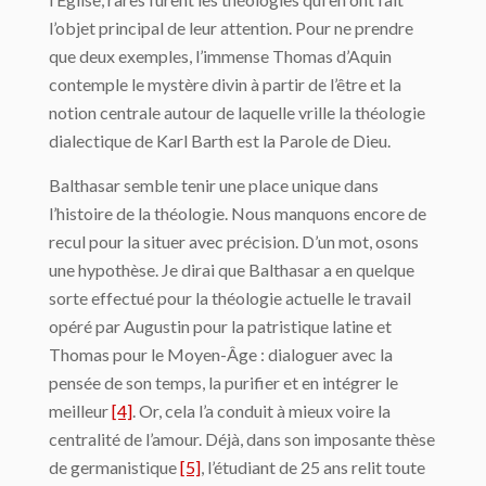
l’objet principal de leur attention. Pour ne prendre
que deux exemples, l’immense Thomas d’Aquin
contemple le mystère divin à partir de l’être et la
notion centrale autour de laquelle vrille la théologie
dialectique de Karl Barth est la Parole de Dieu.
Balthasar semble tenir une place unique dans
l’histoire de la théologie. Nous manquons encore de
recul pour la situer avec précision. D’un mot, osons
une hypothèse. Je dirai que Balthasar a en quelque
sorte effectué pour la théologie actuelle le travail
opéré par Augustin pour la patristique latine et
Thomas pour le Moyen-Âge : dialoguer avec la
pensée de son temps, la purifier et en intégrer le
meilleur
[4]
. Or, cela l’a conduit à mieux voire la
centralité de l’amour. Déjà, dans son imposante thèse
de germanistique
[5]
, l’étudiant de 25 ans relit toute