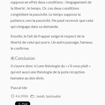
suppose en effet deux conditions : l’engagement de
la liberté ; le temps. Or, ces deux conditions
congédient la passivité. Le temps suppose la
patience, non la passivité. Ne peut recevoir que celui
qui s’engage dans sa demande.
Ensuite, le fait de frapper exige le respect de la
liberté de celui qui ouvre. Un autre passage, fameux,
le confirme.
4) Conclusion
Il s’ouvre donc ici une théologie du « s’il vous plaît »
qui est aussi une théologie de la juste réception
humaine au don divin.
Pascal Ide
,
,
4.6.2026
Inédit
Spiritualité