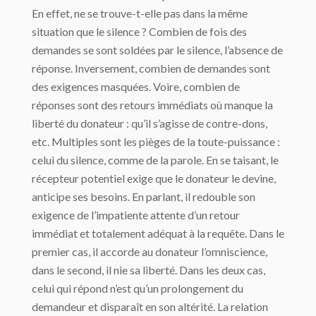
En effet, ne se trouve-t-elle pas dans la même
situation que le silence ? Combien de fois des
demandes se sont soldées par le silence, l’absence de
réponse. Inversement, combien de demandes sont
des exigences masquées. Voire, combien de
réponses sont des retours immédiats où manque la
liberté du donateur : qu’il s’agisse de contre-dons,
etc. Multiples sont les pièges de la toute-puissance :
celui du silence, comme de la parole. En se taisant, le
récepteur potentiel exige que le donateur le devine,
anticipe ses besoins. En parlant, il redouble son
exigence de l’impatiente attente d’un retour
immédiat et totalement adéquat à la requête. Dans le
premier cas, il accorde au donateur l’omniscience,
dans le second, il nie sa liberté. Dans les deux cas,
celui qui répond n’est qu’un prolongement du
demandeur et disparaît en son altérité. La relation