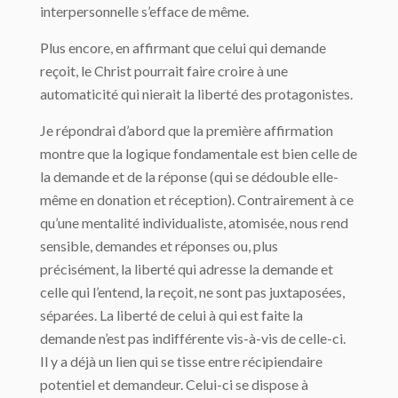
interpersonnelle s’efface de même.
Plus encore, en affirmant que celui qui demande
reçoit, le Christ pourrait faire croire à une
automaticité qui nierait la liberté des protagonistes.
Je répondrai d’abord que la première affirmation
montre que la logique fondamentale est bien celle de
la demande et de la réponse (qui se dédouble elle-
même en donation et réception). Contrairement à ce
qu’une mentalité individualiste, atomisée, nous rend
sensible, demandes et réponses ou, plus
précisément, la liberté qui adresse la demande et
celle qui l’entend, la reçoit, ne sont pas juxtaposées,
séparées. La liberté de celui à qui est faite la
demande n’est pas indifférente vis-à-vis de celle-ci.
Il y a déjà un lien qui se tisse entre récipiendaire
potentiel et demandeur. Celui-ci se dispose à