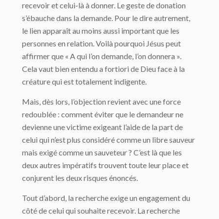
recevoir et celui-là à donner. Le geste de donation
s’ébauche dans la demande. Pour le dire autrement,
le lien apparaît au moins aussi important que les
personnes en relation. Voilà pourquoi Jésus peut
affirmer que « A qui l’on demande, l’on donnera ».
Cela vaut bien entendu a fortiori de Dieu face à la
créature qui est totalement indigente.
Mais, dès lors, l’objection revient avec une force
redoublée : comment éviter que le demandeur ne
devienne une victime exigeant l’aide de la part de
celui qui n’est plus considéré comme un libre sauveur
mais exigé comme un sauveteur ? C’est là que les
deux autres impératifs trouvent toute leur place et
conjurent les deux risques énoncés.
Tout d’abord, la recherche exige un engagement du
côté de celui qui souhaite recevoir. La recherche