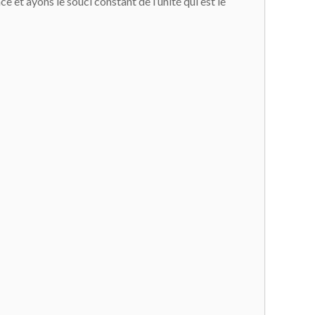
e et ayons le souci constant de l’unité qui est le