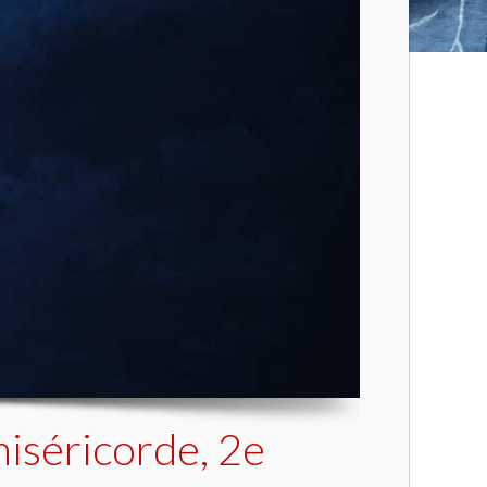
miséricorde, 2e