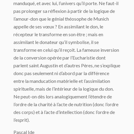
manduqué, et avec lui, l’univers qu’il porte. Ne faut-il
pas prolonger sa réflexion à partir de la logique de
l’amour-don que le génial théosophe de Munich
appelle de ses vœux ? En assimilant le don, le
récepteur le transforme en son être ; mais en
assimilant le donateur qu’il symbolise, il se
transforme en celui qu’il reçoit. La fameuse inversion
de la conversion opérée par l’Eucharistie dont
parlent saint Augustin et d’autres Pères, ne s’explique
donc pas seulement ni d’abord par la différence
entre la manducation matérielle et l’assimilation
spirituelle, mais de l’intérieur de la logique du don.
Ne peut-on dès lors analogiquement l’étendre de
l’ordre de la charité à l’acte de nutrition (donc l’ordre
des corps) et à l’acte d’intellection (donc l’ordre de
l’esprit).
Pascal Ide