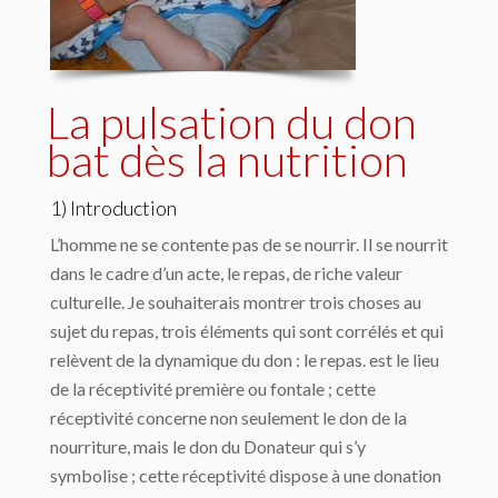
La pulsation du don
bat dès la nutrition
1) Introduction
L’homme ne se contente pas de se nourrir. Il se nourrit
dans le cadre d’un acte, le repas, de riche valeur
culturelle. Je souhaiterais montrer trois choses au
sujet du repas, trois éléments qui sont corrélés et qui
relèvent de la dynamique du don : le repas. est le lieu
de la réceptivité première ou fontale ; cette
réceptivité concerne non seulement le don de la
nourriture, mais le don du Donateur qui s’y
symbolise ; cette réceptivité dispose à une donation