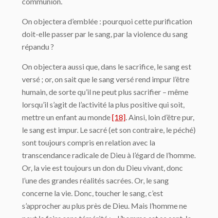
communion.
On objectera d’emblée : pourquoi cette purification
doit-elle passer par le sang, par la violence du sang
répandu ?
On objectera aussi que, dans le sacrifice, le sang est
versé ; or, on sait que le sang versé rend impur l’être
humain, de sorte qu’il ne peut plus sacrifier – même
lorsqu’il s’agit de l’activité la plus positive qui soit,
mettre un enfant au monde
[18]
. Ainsi, loin d’être pur,
le sang est impur. Le sacré (et son contraire, le péché)
sont toujours compris en relation avec la
transcendance radicale de Dieu à l’égard de l’homme.
Or, la vie est toujours un don du Dieu vivant, donc
l’une des grandes réalités sacrées. Or, le sang
concerne la vie. Donc, toucher le sang, c’est
s’approcher au plus près de Dieu. Mais l’homme ne