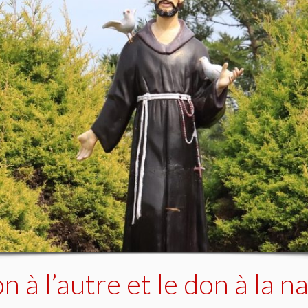
n à l’autre et le don à la n