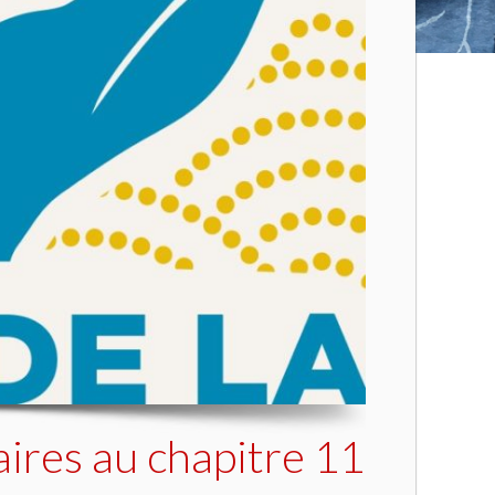
ires au chapitre 11