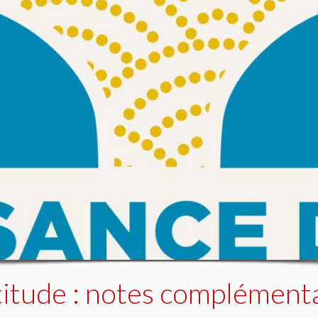
titude : notes complémenta