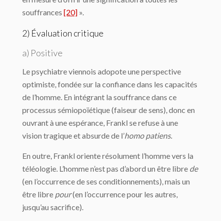
souffrances
[20]
».
2) Évaluation critique
a) Positive
Le psychiatre viennois adopote une perspective
optimiste, fondée sur la confiance dans les capacités
de l’homme. En intégrant la souffrance dans ce
processus sémiopoïétique (faiseur de sens), donc en
ouvrant à une espérance, Frankl se refuse à une
vision tragique et absurde de l’
homo
patiens
.
En outre, Frankl oriente résolument l’homme vers la
téléologie. L’homme n’est pas d’abord un être libre
de
(en l’occurrence de ses conditionnements), mais un
être libre
pour
(en l’occurrence pour les autres,
jusqu’au sacrifice).