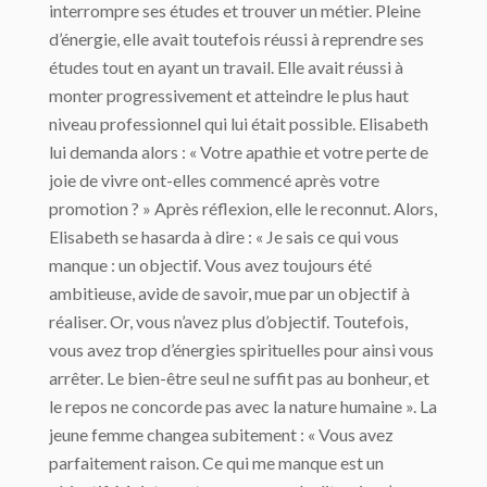
interrompre ses études et trouver un métier. Pleine
d’énergie, elle avait toutefois réussi à reprendre ses
études tout en ayant un travail. Elle avait réussi à
monter progressivement et atteindre le plus haut
niveau professionnel qui lui était possible. Elisabeth
lui demanda alors : « Votre apathie et votre perte de
joie de vivre ont-elles commencé après votre
promotion ? » Après réflexion, elle le reconnut. Alors,
Elisabeth se hasarda à dire : « Je sais ce qui vous
manque : un objectif. Vous avez toujours été
ambitieuse, avide de savoir, mue par un objectif à
réaliser. Or, vous n’avez plus d’objectif. Toutefois,
vous avez trop d’énergies spirituelles pour ainsi vous
arrêter. Le bien-être seul ne suffit pas au bonheur, et
le repos ne concorde pas avec la nature humaine ». La
jeune femme changea subitement : « Vous avez
parfaitement raison. Ce qui me manque est un