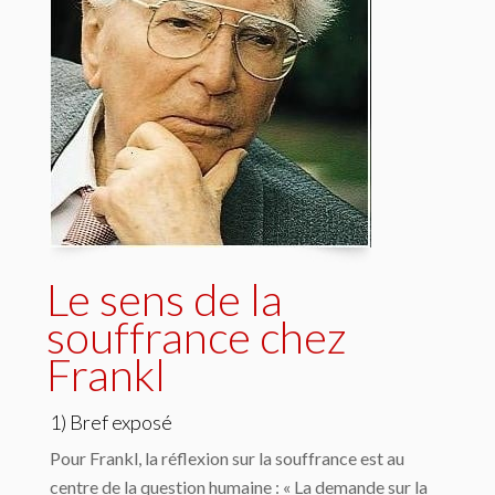
Le sens de la
souffrance chez
Frankl
1) Bref exposé
Pour Frankl, la réflexion sur la souffrance est au
centre de la question humaine : « La demande sur la