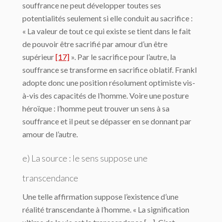
souffrance ne peut développer toutes ses
potentialités seulement si elle conduit au sacrifice :
« La valeur de tout ce qui existe se tient dans le fait
de pouvoir être sacrifié par amour d’un être
supérieur
[17]
». Par le sacrifice pour l’autre, la
souffrance se transforme en sacrifice oblatif. Frankl
adopte donc une position résolument optimiste vis-
à-vis des capacités de l’homme. Voire une posture
héroïque : l’homme peut trouver un sens à sa
souffrance et il peut se dépasser en se donnant par
amour de l’autre.
e) La source : le sens suppose une
transcendance
Une telle affirmation suppose l’existence d’une
réalité transcendante à l’homme. « La signification