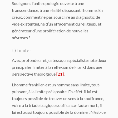
Soulignons l’anthropologie ouverte à une
transcendance, à une réalité dépassant l’homme. En
creux, comment ne pas souscrire au diagnostic de
vide existentiel, né d’un effacement du religieux, et
générateur d’une prolifération de nouvelles
névroses ?
b) Limites
Avec profondeur et justesse, un spécialiste note deux
principales limites à la réflexion de Frankl dans une
perspective théologique
[21]
.
L’homme franklien est un homme sans limite, tout-
puissant, à la limite prélapsaire. En effet, il lui est
toujours possible de trouver un sens à la souffrance,
voire à la triade tragique souffrance-faute-mort ; il
lui est aussi toujours possible de la dominer. N’est-ce