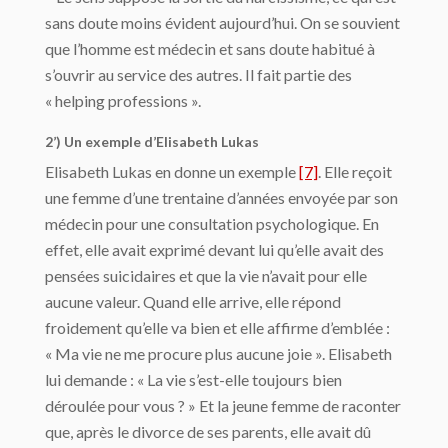
sans doute moins évident aujourd’hui. On se souvient
que l’homme est médecin et sans doute habitué à
s’ouvrir au service des autres. Il fait partie des
« helping professions ».
2’) Un exemple d’Elisabeth Lukas
Elisabeth Lukas en donne un exemple
[7]
. Elle reçoit
une femme d’une trentaine d’années envoyée par son
médecin pour une consultation psychologique. En
effet, elle avait exprimé devant lui qu’elle avait des
pensées suicidaires et que la vie n’avait pour elle
aucune valeur. Quand elle arrive, elle répond
froidement qu’elle va bien et elle affirme d’emblée :
« Ma vie ne me procure plus aucune joie ». Elisabeth
lui demande : « La vie s’est-elle toujours bien
déroulée pour vous ? » Et la jeune femme de raconter
que, après le divorce de ses parents, elle avait dû